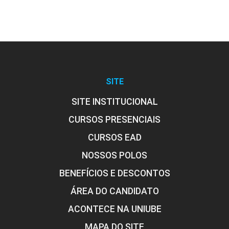
SITE
SITE INSTITUCIONAL
CURSOS PRESENCIAIS
CURSOS EAD
NOSSOS POLOS
BENEFÍCIOS E DESCONTOS
ÁREA DO CANDIDATO
ACONTECE NA UNIUBE
MAPA DO SITE