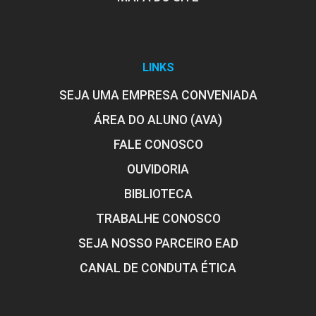
LINKS
SEJA UMA EMPRESA CONVENIADA
ÁREA DO ALUNO (AVA)
FALE CONOSCO
OUVIDORIA
BIBLIOTECA
TRABALHE CONOSCO
SEJA NOSSO PARCEIRO EAD
CANAL DE CONDUTA ÉTICA