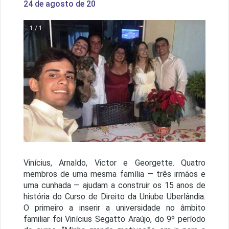
24 de agosto de 20
1 / 1
Vinícius, Arnaldo, Victor e Georgette. Quatro
membros de uma mesma família — três irmãos e
uma cunhada — ajudam a construir os 15 anos de
história do Curso de Direito da Uniube Uberlândia.
O primeiro a inserir a universidade no âmbito
familiar foi Vinícius Segatto Araújo, do 9º período