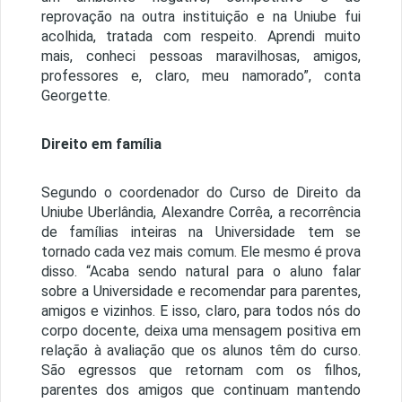
reprovação na outra instituição e na Uniube fui
acolhida, tratada com respeito. Aprendi muito
mais, conheci pessoas maravilhosas, amigos,
professores e, claro, meu namorado”, conta
Georgette.
Direito em família
Segundo o coordenador do Curso de Direito da
Uniube Uberlândia, Alexandre Corrêa, a recorrência
de famílias inteiras na Universidade tem se
tornado cada vez mais comum. Ele mesmo é prova
disso. “Acaba sendo natural para o aluno falar
sobre a Universidade e recomendar para parentes,
amigos e vizinhos. E isso, claro, para todos nós do
corpo docente, deixa uma mensagem positiva em
relação à avaliação que os alunos têm do curso.
São egressos que retornam com os filhos,
parentes dos amigos que continuam mantendo