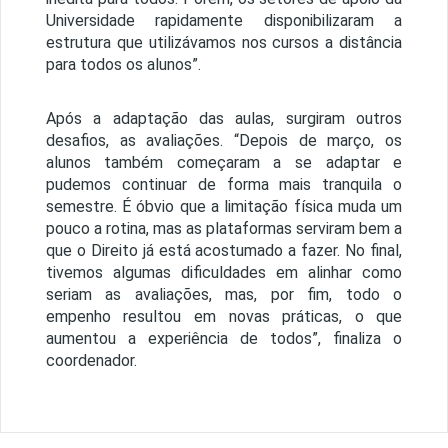
Universidade rapidamente disponibilizaram a
estrutura que utilizávamos nos cursos a distância
para todos os alunos”.
Após a adaptação das aulas, surgiram outros
desafios, as avaliações. “Depois de março, os
alunos também começaram a se adaptar e
pudemos continuar de forma mais tranquila o
semestre. É óbvio que a limitação física muda um
pouco a rotina, mas as plataformas serviram bem a
que o Direito já está acostumado a fazer. No final,
tivemos algumas dificuldades em alinhar como
seriam as avaliações, mas, por fim, todo o
empenho resultou em novas práticas, o que
aumentou a experiência de todos”, finaliza o
coordenador.