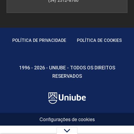
(34) 2512-8760
POLÍTICA DE PRIVACIDADE
POLÍTICA DE COOKIES
1996 - 2026 - UNIUBE - TODOS OS DIREITOS
RESERVADOS
Configurações de cookies