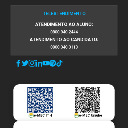
TELEATENDIMENTO
ATENDIMENTO AO ALUNO:
0800 940 2444
ATENDIMENTO AO CANDIDATO:
0800 340 3113
e-MEC ITH
e-MEC Uniube