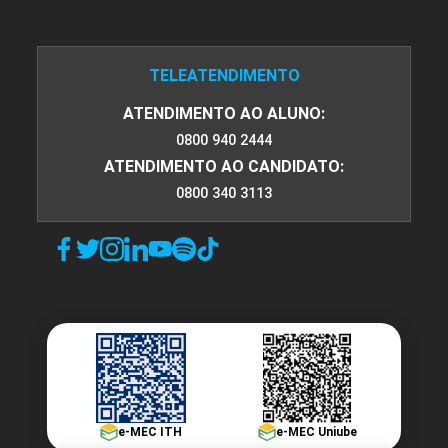
TELEATENDIMENTO
ATENDIMENTO AO ALUNO:
0800 940 2444
ATENDIMENTO AO CANDIDATO:
0800 340 3113
e-MEC ITH
e-MEC Uniube