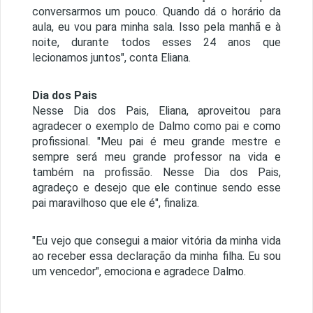
conversarmos um pouco. Quando dá o horário da
aula, eu vou para minha sala. Isso pela manhã e à
noite, durante todos esses 24 anos que
lecionamos juntos", conta Eliana.
Dia dos Pais
Nesse Dia dos Pais, Eliana, aproveitou para
agradecer o exemplo de Dalmo como pai e como
profissional. "Meu pai é meu grande mestre e
sempre será meu grande professor na vida e
também na profissão. Nesse Dia dos Pais,
agradeço e desejo que ele continue sendo esse
pai maravilhoso que ele é", finaliza.
"Eu vejo que consegui a maior vitória da minha vida
ao receber essa declaração da minha filha. Eu sou
um vencedor", emociona e agradece Dalmo.