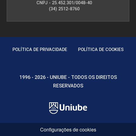
CNPJ - 25.452.301/0048-40
(34) 2512-8760
POLÍTICA DE PRIVACIDADE
POLÍTICA DE COOKIES
1996 - 2026 - UNIUBE - TODOS OS DIREITOS
RESERVADOS
Configurações de cookies