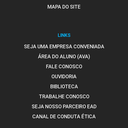
MAPA DO SITE
LINKS
SEJA UMA EMPRESA CONVENIADA
ÁREA DO ALUNO (AVA)
FALE CONOSCO
OUVIDORIA
BIBLIOTECA
TRABALHE CONOSCO
SEJA NOSSO PARCEIRO EAD
CANAL DE CONDUTA ÉTICA