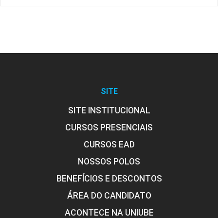
SITE
SITE INSTITUCIONAL
CURSOS PRESENCIAIS
CURSOS EAD
NOSSOS POLOS
BENEFÍCIOS E DESCONTOS
ÁREA DO CANDIDATO
ACONTECE NA UNIUBE