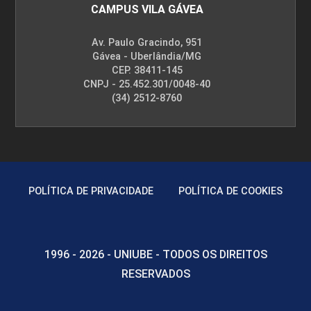
CAMPUS VILA GÁVEA
Av. Paulo Gracindo, 951
Gávea - Uberlândia/MG
CEP. 38411-145
CNPJ - 25.452.301/0048-40
(34) 2512-8760
POLÍTICA DE PRIVACIDADE
POLÍTICA DE COOKIES
1996 - 2026 - UNIUBE - TODOS OS DIREITOS
RESERVADOS