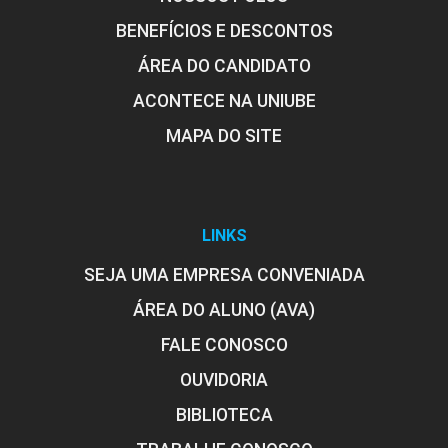
BENEFÍCIOS E DESCONTOS
ÁREA DO CANDIDATO
ACONTECE NA UNIUBE
MAPA DO SITE
LINKS
SEJA UMA EMPRESA CONVENIADA
ÁREA DO ALUNO (AVA)
FALE CONOSCO
OUVIDORIA
BIBLIOTECA