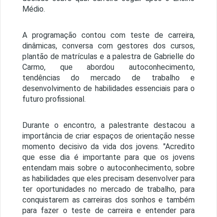
Médio.
A programação contou com teste de carreira,
dinâmicas, conversa com gestores dos cursos,
plantão de matrículas e a palestra de Gabrielle do
Carmo, que abordou autoconhecimento,
tendências do mercado de trabalho e
desenvolvimento de habilidades essenciais para o
futuro profissional.
Durante o encontro, a palestrante destacou a
importância de criar espaços de orientação nesse
momento decisivo da vida dos jovens. "Acredito
que esse dia é importante para que os jovens
entendam mais sobre o autoconhecimento, sobre
as habilidades que eles precisam desenvolver para
ter oportunidades no mercado de trabalho, para
conquistarem as carreiras dos sonhos e também
para fazer o teste de carreira e entender para