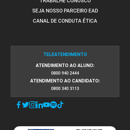
TRABALHE CONOSCO
SEJA NOSSO PARCEIRO EAD
CANAL DE CONDUTA ÉTICA
TELEATENDIMENTO
ATENDIMENTO AO ALUNO:
0800 940 2444
ATENDIMENTO AO CANDIDATO:
0800 340 3113