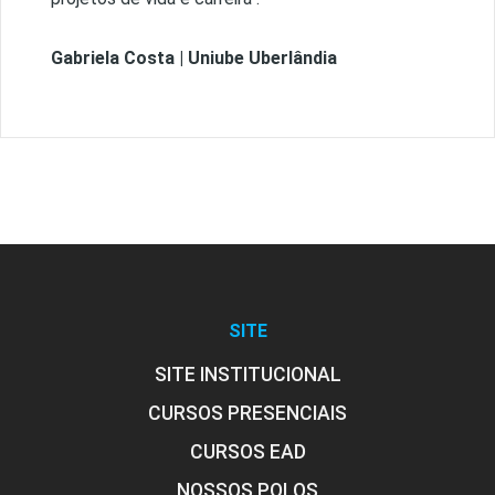
Gabriela Costa | Uniube Uberlândia
SITE
SITE INSTITUCIONAL
CURSOS PRESENCIAIS
CURSOS EAD
NOSSOS POLOS