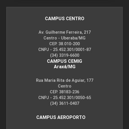
CAMPUS CENTRO
Av. Guilherme Ferreira, 217
Centro - Uberaba/MG
CEP. 38.010-200
CNPJ - 25.452.301/0001-87
(34) 3319-6600
CAMPUS CEMIG
Araxá/MG
Rua Maria Rita de Aguiar, 177
Centro
CEP. 38183-236
CNPJ - 25.452.301/0050-65
(34) 3611-0407
CAMPUS AEROPORTO