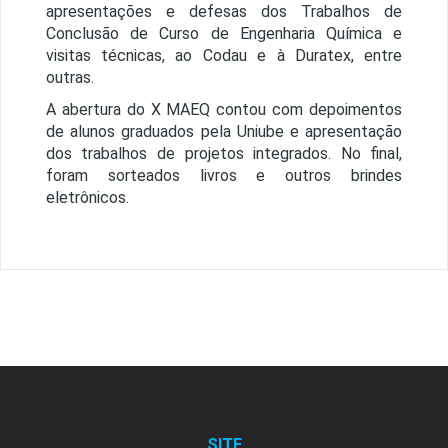
apresentações e defesas dos Trabalhos de
Conclusão de Curso de Engenharia Química e
visitas técnicas, ao Codau e à Duratex, entre
outras.
A abertura do X MAEQ contou com depoimentos
de alunos graduados pela Uniube e apresentação
dos trabalhos de projetos integrados. No final,
foram sorteados livros e outros brindes
eletrônicos.
SITE