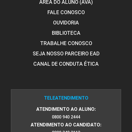
ÁREA DO ALUNO (AVA)
FALE CONOSCO
OUVIDORIA
BIBLIOTECA
TRABALHE CONOSCO
SEJA NOSSO PARCEIRO EAD
CANAL DE CONDUTA ÉTICA
TELEATENDIMENTO
ATENDIMENTO AO ALUNO:
0800 940 2444
ATENDIMENTO AO CANDIDATO: