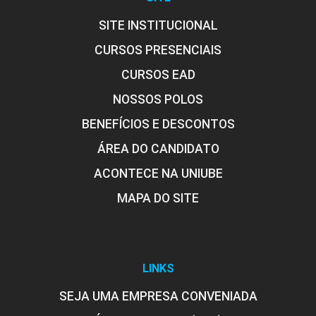
SITE INSTITUCIONAL
CURSOS PRESENCIAIS
CURSOS EAD
NOSSOS POLOS
BENEFÍCIOS E DESCONTOS
ÁREA DO CANDIDATO
ACONTECE NA UNIUBE
MAPA DO SITE
LINKS
SEJA UMA EMPRESA CONVENIADA