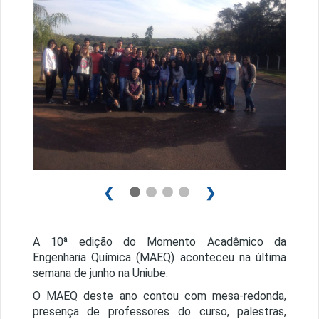
❮
❯
A 10ª edição do Momento Acadêmico da
Engenharia Química (MAEQ) aconteceu na última
semana de junho na Uniube.
O MAEQ deste ano contou com mesa-redonda,
presença de professores do curso, palestras,