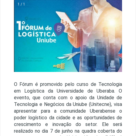
1 / 1
O Fórum é promovido pelo curso de Tecnologia
em Logística da Universidade de Uberaba. O
evento, que conta com o apoio da Unidade de
Tecnologia e Negócios da Uniube (Unitecne), visa
apresentar para a comunidade Uberabense o
poder logístico da cidade e as oportunidades de
crescimento e inovação do setor. Ele será
realizado no dia 7 de junho na quadra coberta do