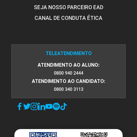
SEJA NOSSO PARCEIRO EAD
CANAL DE CONDUTA ÉTICA
TELEATENDIMENTO
ATENDIMENTO AO ALUNO:
0800 940 2444
ATENDIMENTO AO CANDIDATO:
0800 340 3113