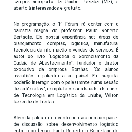
campus aeroporto da Uniube Uberaba (MG), é
aberto à interessados e gratuito.
Na programação, o 1º Fórum irá contar com a
palestra magna do professor Paulo Roberto
Bertaglia. Ele possui experiência nas áreas de
planejamento, compras, logística, manufatura,
tecnologia da informação e vendas de serviços. É
autor do livro “Logística e Gerenciamento da
Cadeia de Abastecimento”, fundador e diretor
executivo da empresa Berthas. “Os alunos
assistirão a palestra a ao painel. Em seguida,
poderão interagir com o palestrante numa sessão
de autógrafos”, completa o coordenador do curso
de Tecnologia em Logística da Uniube, Wilton
Rezende de Freitas.
Além da palestra, o evento contará com um painel
de discussão sobre desenvolvimento logístico
entre o professor Paulo Roberto, o Secretário de