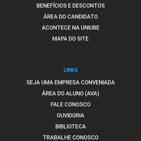
BENEFÍCIOS E DESCONTOS
ÁREA DO CANDIDATO
ACONTECE NA UNIUBE
MAPA DO SITE
LINKS
SEJA UMA EMPRESA CONVENIADA
ÁREA DO ALUNO (AVA)
FALE CONOSCO
OUVIDORIA
BIBLIOTECA
TRABALHE CONOSCO