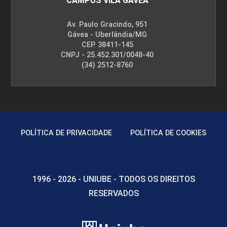
CAMPUS VILA GÁVEA
Av. Paulo Gracindo, 951
Gávea - Uberlândia/MG
CEP. 38411-145
CNPJ - 25.452.301/0048-40
(34) 2512-8760
POLÍTICA DE PRIVACIDADE
POLÍTICA DE COOKIES
1996 - 2026 - UNIUBE - TODOS OS DIREITOS
RESERVADOS