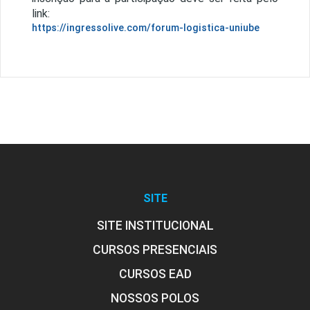
link:
https://ingressolive.com/forum-logistica-uniube
SITE
SITE INSTITUCIONAL
CURSOS PRESENCIAIS
CURSOS EAD
NOSSOS POLOS