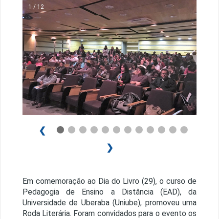
1 / 12
❮
❯
Em comemoração ao Dia do Livro (29), o curso de
Pedagogia de Ensino a Distância (EAD), da
Universidade de Uberaba (Uniube), promoveu uma
Roda Literária. Foram convidados para o evento os