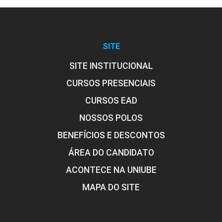
SITE
SITE INSTITUCIONAL
CURSOS PRESENCIAIS
CURSOS EAD
NOSSOS POLOS
BENEFÍCIOS E DESCONTOS
ÁREA DO CANDIDATO
ACONTECE NA UNIUBE
MAPA DO SITE