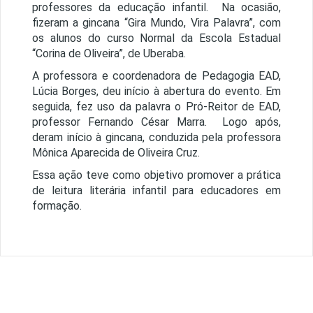
professores da educação infantil. Na ocasião,
fizeram a gincana “Gira Mundo, Vira Palavra”, com
os alunos do curso Normal da Escola Estadual
“Corina de Oliveira”, de Uberaba.
A professora e coordenadora de Pedagogia EAD,
Lúcia Borges, deu início à abertura do evento. Em
seguida, fez uso da palavra o Pró-Reitor de EAD,
professor Fernando César Marra. Logo após,
deram início à gincana, conduzida pela professora
Mônica Aparecida de Oliveira Cruz.
Essa ação teve como objetivo promover a prática
de leitura literária infantil para educadores em
formação.