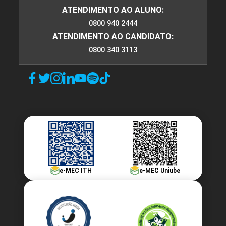
ATENDIMENTO AO ALUNO:
0800 940 2444
ATENDIMENTO AO CANDIDATO:
0800 340 3113
e-MEC ITH
e-MEC Uniube