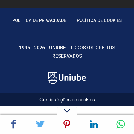
POLÍTICA DE PRIVACIDADE
POLÍTICA DE COOKIES
1996 - 2026 - UNIUBE - TODOS OS DIREITOS
RESERVADOS
Configurações de cookies