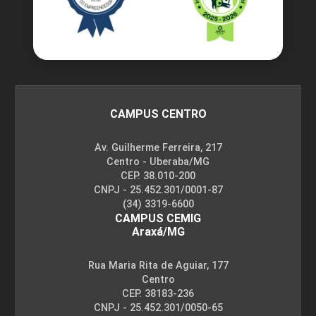
CAMPUS CENTRO
Av. Guilherme Ferreira, 217
Centro - Uberaba/MG
CEP. 38.010-200
CNPJ - 25.452.301/0001-87
(34) 3319-6600
CAMPUS CEMIG
Araxá/MG
Rua Maria Rita de Aguiar, 177
Centro
CEP. 38183-236
CNPJ - 25.452.301/0050-65