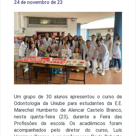
24 de novembro de 23
1 / 1
Um grupo de 30 alunos apresentou o curso de
Odontologia da Uniube para estudantes da E.E.
Marechal Humberto de Alencar Castelo Branco,
nesta quinta-feira (23), durante a Feira das
Profissões da escola. Os acadêmicos foram
acompanhados pelo diretor do curso, Luís