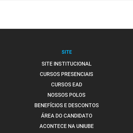
SITE
SITE INSTITUCIONAL
CURSOS PRESENCIAIS
CURSOS EAD
NOSSOS POLOS
BENEFÍCIOS E DESCONTOS
ÁREA DO CANDIDATO
ACONTECE NA UNIUBE