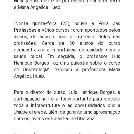
Henrique Borges, e os professores Paulo Roberto
e Maria Angélica Hueb.
"Nesta quinta-feira (23), houve a Feira das
Profissões e vários cursos foram apontados pelos
alunos, de acordo com o interesse deles nas
profissões. Cerca de 30 alunos do curso
demonstraram a importância do cuidado com a
saúde bucal. Em seguida, o professor Luís
Henrique Borges fez uma palestra sobre o curso
de Odontologia", explicou a professora Maria
Angélica Hueb.
Para o diretor do curso, Luís Henrique Borges, a
participação na Feira foi importante para mostrar
toda a infraestrutura e as oportunidades que a
Uniube oferece, além de garantir uma aproximação
com os jovens estudantes de Uberaba.