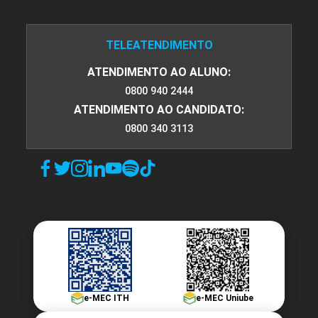
TELEATENDIMENTO
ATENDIMENTO AO ALUNO:
0800 940 2444
ATENDIMENTO AO CANDIDATO:
0800 340 3113
e-MEC ITH
e-MEC Uniube