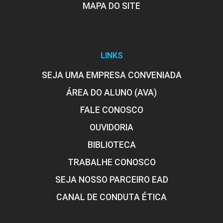
MAPA DO SITE
LINKS
SEJA UMA EMPRESA CONVENIADA
ÁREA DO ALUNO (AVA)
FALE CONOSCO
OUVIDORIA
BIBLIOTECA
TRABALHE CONOSCO
SEJA NOSSO PARCEIRO EAD
CANAL DE CONDUTA ÉTICA