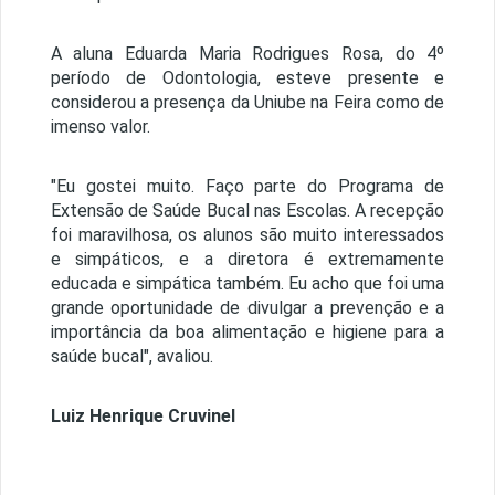
A aluna Eduarda Maria Rodrigues Rosa, do 4º
período de Odontologia, esteve presente e
considerou a presença da Uniube na Feira como de
imenso valor.
"Eu gostei muito. Faço parte do Programa de
Extensão de Saúde Bucal nas Escolas. A recepção
foi maravilhosa, os alunos são muito interessados
e simpáticos, e a diretora é extremamente
educada e simpática também. Eu acho que foi uma
grande oportunidade de divulgar a prevenção e a
importância da boa alimentação e higiene para a
saúde bucal", avaliou.
Luiz Henrique Cruvinel