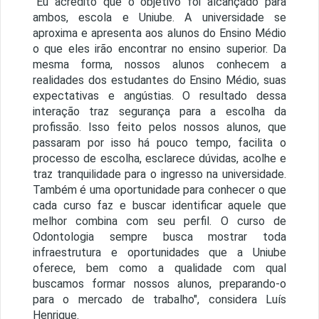
"Eu acredito que o objetivo foi alcançado para
ambos, escola e Uniube. A universidade se
aproxima e apresenta aos alunos do Ensino Médio
o que eles irão encontrar no ensino superior. Da
mesma forma, nossos alunos conhecem a
realidades dos estudantes do Ensino Médio, suas
expectativas e angústias. O resultado dessa
interação traz segurança para a escolha da
profissão. Isso feito pelos nossos alunos, que
passaram por isso há pouco tempo, facilita o
processo de escolha, esclarece dúvidas, acolhe e
traz tranquilidade para o ingresso na universidade.
Também é uma oportunidade para conhecer o que
cada curso faz e buscar identificar aquele que
melhor combina com seu perfil. O curso de
Odontologia sempre busca mostrar toda
infraestrutura e oportunidades que a Uniube
oferece, bem como a qualidade com qual
buscamos formar nossos alunos, preparando-o
para o mercado de trabalho", considera Luís
Henrique.