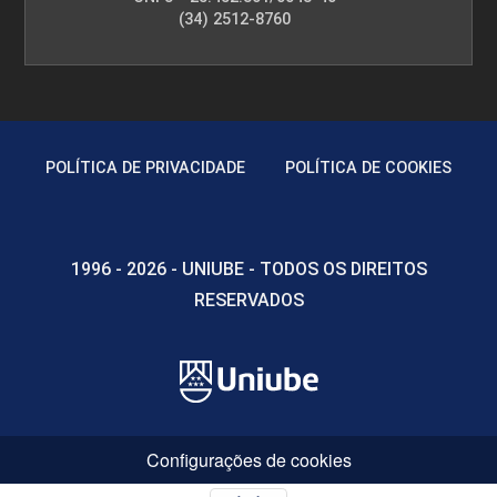
(34) 2512-8760
POLÍTICA DE PRIVACIDADE
POLÍTICA DE COOKIES
1996 - 2026 - UNIUBE - TODOS OS DIREITOS
RESERVADOS
Configurações de cookies