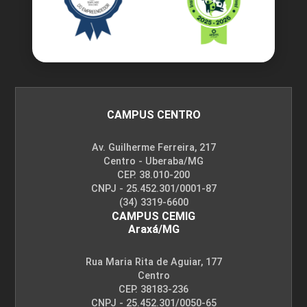
CAMPUS CENTRO
Av. Guilherme Ferreira, 217
Centro - Uberaba/MG
CEP. 38.010-200
CNPJ - 25.452.301/0001-87
(34) 3319-6600
CAMPUS CEMIG
Araxá/MG
Rua Maria Rita de Aguiar, 177
Centro
CEP. 38183-236
CNPJ - 25.452.301/0050-65