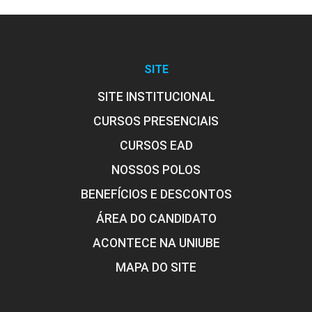
SITE
SITE INSTITUCIONAL
CURSOS PRESENCIAIS
CURSOS EAD
NOSSOS POLOS
BENEFÍCIOS E DESCONTOS
ÁREA DO CANDIDATO
ACONTECE NA UNIUBE
MAPA DO SITE