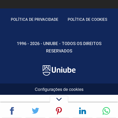
POLÍTICA DE PRIVACIDADE
POLÍTICA DE COOKIES
1996 - 2026 - UNIUBE - TODOS OS DIREITOS
RESERVADOS
Configurações de cookies