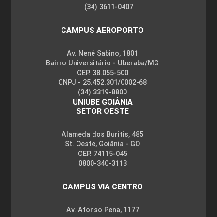
(34) 3611-0407
CAMPUS AEROPORTO
Av. Nenê Sabino, 1801
Bairro Universitário - Uberaba/MG
CEP. 38.055-500
CNPJ - 25.452.301/0002-68
(34) 3319-8800
UNIUBE GOIÂNIA
SETOR OESTE
Alameda dos Buritis, 485
St. Oeste, Goiânia - GO
CEP. 74115-045
0800-340-3113
CAMPUS VIA CENTRO
Av. Afonso Pena, 1177