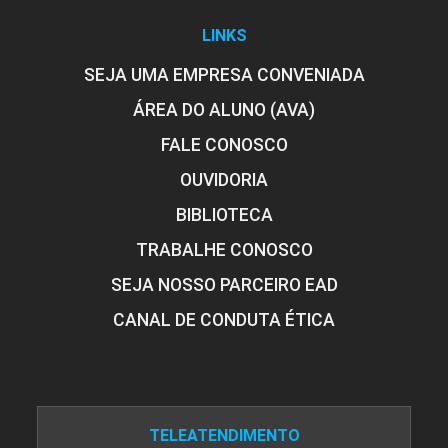
LINKS
SEJA UMA EMPRESA CONVENIADA
ÁREA DO ALUNO (AVA)
FALE CONOSCO
OUVIDORIA
BIBLIOTECA
TRABALHE CONOSCO
SEJA NOSSO PARCEIRO EAD
CANAL DE CONDUTA ÉTICA
TELEATENDIMENTO