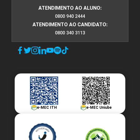
ATENDIMENTO AO ALUNO:
0800 940 2444
ATENDIMENTO AO CANDIDATO:
0800 340 3113
e-MEC ITH
e-MEC Uniube