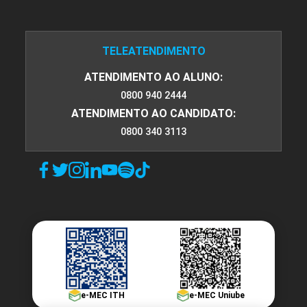
TELEATENDIMENTO
ATENDIMENTO AO ALUNO:
0800 940 2444
ATENDIMENTO AO CANDIDATO:
0800 340 3113
e-MEC ITH
e-MEC Uniube