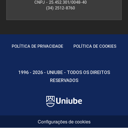
CNPJ - 25.452.301/0048-40
(34) 2512-8760
POLÍTICA DE PRIVACIDADE
POLÍTICA DE COOKIES
1996 - 2026 - UNIUBE - TODOS OS DIREITOS
RESERVADOS
Configurações de cookies