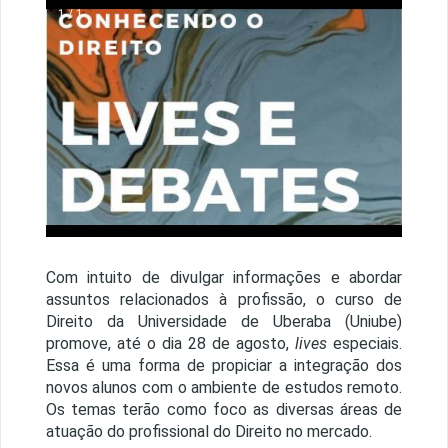
1 / 1
Com intuito de divulgar informações e abordar
assuntos relacionados à profissão, o curso de
Direito da Universidade de Uberaba (Uniube)
promove, até o dia 28 de agosto,
lives
especiais.
Essa é uma forma de propiciar a integração dos
novos alunos com o ambiente de estudos remoto.
Os temas terão como foco as diversas áreas de
atuação do profissional do Direito no mercado.