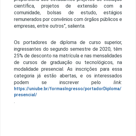
científica, projetos de extensão com a
comunidade, bolsas de estudo, estágios
remunerados por convênios com órgãos públicos e
empresas, entre outros”, salienta.
Os portadores de diploma de curso superior,
ingressantes do segundo semestre de 2020, têm
25% de desconto na matrícula e nas mensalidades
de cursos de graduação ou tecnológicos, na
modalidade presencial. As inscrições para essa
categoria já estão abertas, e os interessados
podem se inscrever pelo
link
:
https://uniube.br/formasIngresso/portadorDiploma/
presencial/
.