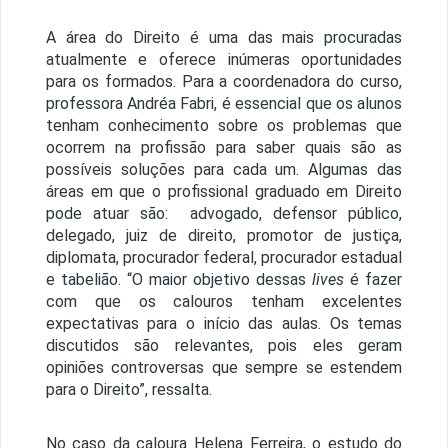
A área do Direito é uma das mais procuradas
atualmente e oferece inúmeras oportunidades
para os formados. Para a coordenadora do curso,
professora Andréa Fabri, é essencial que os alunos
tenham conhecimento sobre os problemas que
ocorrem na profissão para saber quais são as
possíveis soluções para cada um. Algumas das
áreas em que o profissional graduado em Direito
pode atuar são: advogado, defensor público,
delegado, juiz de direito, promotor de justiça,
diplomata, procurador federal, procurador estadual
e tabelião. “O maior objetivo dessas
lives
é fazer
com que os calouros tenham excelentes
expectativas para o início das aulas. Os temas
discutidos são relevantes, pois eles geram
opiniões controversas que sempre se estendem
para o Direito”, ressalta.
No caso da caloura Helena Ferreira, o estudo do