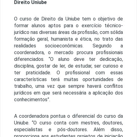
Direito Uniube
O curso de Direito da Uniube tem o objetivo de
formar alunos aptos para o exercício técnico-
jurídico nas diversas áreas da profissão, com sólida
formação geral, humanista e ética, no trato das
realidades socioeconômicas. Segundo a
coordenadora, o mercado procura profissionais
diferenciados. “O aluno deve ter dedicação,
disciplina, gostar de ler, de estudar, ser curioso e
ter praticidade. O profissional com essas
características terá muitas oportunidades de
trabalho, uma vez que sempre haverá conflitos
jurídicos em que será necessária a aplicação dos
conhecimentos”.
A coordenadora pontua o diferencial do curso da
Uniube. “O curso conta com mestres, doutores,
especialistas e pós-doutores. Além disso,
proporciona aos estudantes projetos de iniciação