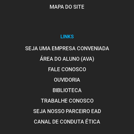
MAPA DO SITE
LINKS
SEJA UMA EMPRESA CONVENIADA
ÁREA DO ALUNO (AVA)
FALE CONOSCO
OUVIDORIA
BIBLIOTECA
TRABALHE CONOSCO
SEJA NOSSO PARCEIRO EAD
CANAL DE CONDUTA ÉTICA