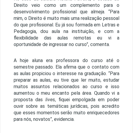
Direito veio como um complemento para o
desenvolvimento profissional que almeja. “Para
mim, o Direito é muito mais uma realização pessoal
do que profissional. Eu já sou formada em Letras e
Pedagogia, dou aula na instituição, e com a
flexibilidade das aulas remotas eu vi a
oportunidade de ingressar no curso”, comenta.
A hoje aluna era professora do curso até o
semestre passado. Ela afirma que o contato com
as aulas propiciou o interesse na graduação. “Para
preparar as aulas, eu tive que ler muito, estudar
muitos assuntos relacionados ao curso e isso
aumentou o meu encanto pela área. Quando vi a
proposta das
lives
, fiquei empolgada em poder
ouvir sobre as temáticas jurídicas, pois acredito
que esses momentos serão muito enriquecedores
para nós, novatos”, evidencia.