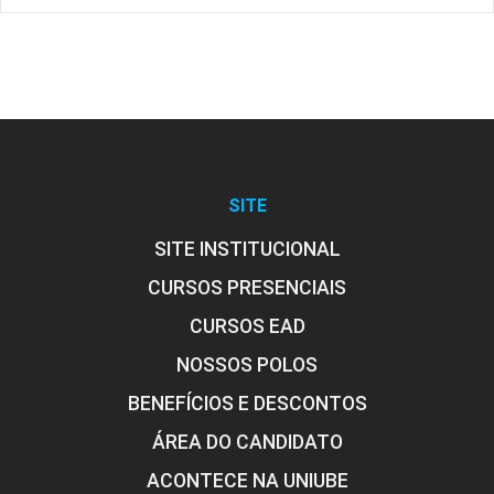
SITE
SITE INSTITUCIONAL
CURSOS PRESENCIAIS
CURSOS EAD
NOSSOS POLOS
BENEFÍCIOS E DESCONTOS
ÁREA DO CANDIDATO
ACONTECE NA UNIUBE