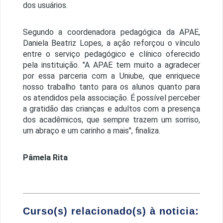
dos usuários.
Segundo a coordenadora pedagógica da APAE,
Daniela Beatriz Lopes, a ação reforçou o vínculo
entre o serviço pedagógico e clínico oferecido
pela instituição. "A APAE tem muito a agradecer
por essa parceria com a Uniube, que enriquece
nosso trabalho tanto para os alunos quanto para
os atendidos pela associação. É possível perceber
a gratidão das crianças e adultos com a presença
dos acadêmicos, que sempre trazem um sorriso,
um abraço e um carinho a mais", finaliza.
Pâmela Rita
Curso(s) relacionado(s) à noticia: