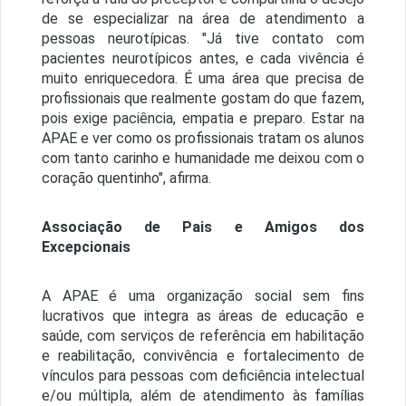
de se especializar na área de atendimento a
pessoas neurotípicas. "Já tive contato com
pacientes neurotípicos antes, e cada vivência é
muito enriquecedora. É uma área que precisa de
profissionais que realmente gostam do que fazem,
pois exige paciência, empatia e preparo. Estar na
APAE e ver como os profissionais tratam os alunos
com tanto carinho e humanidade me deixou com o
coração quentinho", afirma.
Associação de Pais e Amigos dos
Excepcionais
A APAE é uma organização social sem fins
lucrativos que integra as áreas de educação e
saúde, com serviços de referência em habilitação
e reabilitação, convivência e fortalecimento de
vínculos para pessoas com deficiência intelectual
e/ou múltipla, além de atendimento às famílias