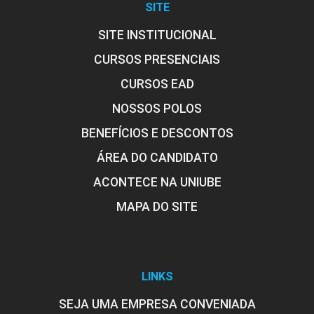
SITE
SITE INSTITUCIONAL
CURSOS PRESENCIAIS
CURSOS EAD
NOSSOS POLOS
BENEFÍCIOS E DESCONTOS
ÁREA DO CANDIDATO
ACONTECE NA UNIUBE
MAPA DO SITE
LINKS
SEJA UMA EMPRESA CONVENIADA