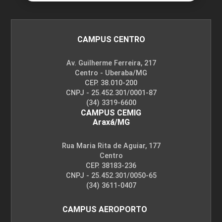
CAMPUS CENTRO
Av. Guilherme Ferreira, 217
Centro - Uberaba/MG
CEP. 38.010-200
CNPJ - 25.452.301/0001-87
(34) 3319-6600
CAMPUS CEMIG
Araxá/MG
Rua Maria Rita de Aguiar, 177
Centro
CEP. 38183-236
CNPJ - 25.452.301/0050-65
(34) 3611-0407
CAMPUS AEROPORTO