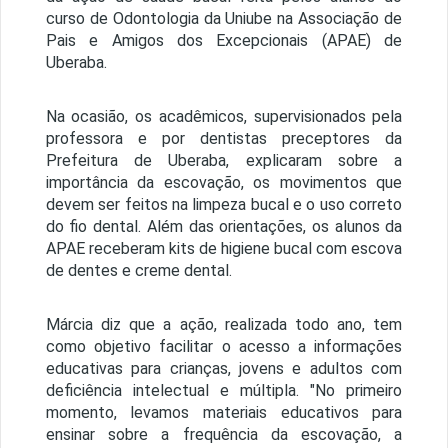
curso de Odontologia da Uniube na Associação de
Pais e Amigos dos Excepcionais (APAE) de
Uberaba.
Na ocasião, os acadêmicos, supervisionados pela
professora e por dentistas preceptores da
Prefeitura de Uberaba, explicaram sobre a
importância da escovação, os movimentos que
devem ser feitos na limpeza bucal e o uso correto
do fio dental. Além das orientações, os alunos da
APAE receberam kits de higiene bucal com escova
de dentes e creme dental.
Márcia diz que a ação, realizada todo ano, tem
como objetivo facilitar o acesso a informações
educativas para crianças, jovens e adultos com
deficiência intelectual e múltipla. "No primeiro
momento, levamos materiais educativos para
ensinar sobre a frequência da escovação, a