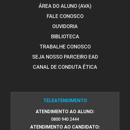
ÁREA DO ALUNO (AVA)
FALE CONOSCO
OUVIDORIA
BIBLIOTECA
TRABALHE CONOSCO
SEJA NOSSO PARCEIRO EAD
CANAL DE CONDUTA ÉTICA
TELEATENDIMENTO
ATENDIMENTO AO ALUNO:
0800 940 2444
ATENDIMENTO AO CANDIDATO: