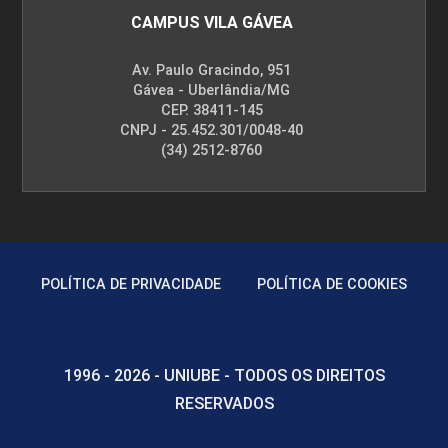
CAMPUS VILA GÁVEA
Av. Paulo Gracindo, 951
Gávea - Uberlândia/MG
CEP. 38411-145
CNPJ - 25.452.301/0048-40
(34) 2512-8760
POLÍTICA DE PRIVACIDADE
POLÍTICA DE COOKIES
1996 - 2026 - UNIUBE - TODOS OS DIREITOS
RESERVADOS