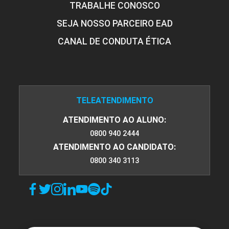
TRABALHE CONOSCO
SEJA NOSSO PARCEIRO EAD
CANAL DE CONDUTA ÉTICA
TELEATENDIMENTO
ATENDIMENTO AO ALUNO:
0800 940 2444
ATENDIMENTO AO CANDIDATO:
0800 340 3113