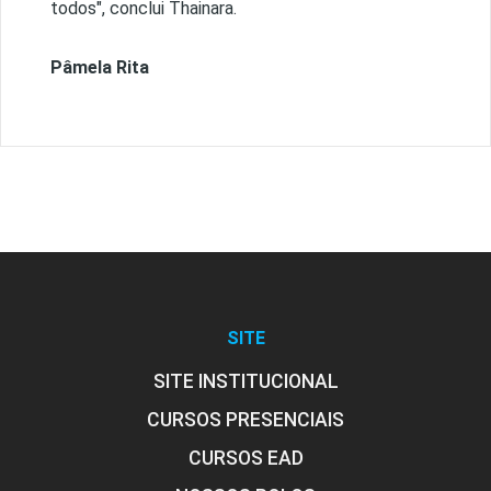
todos", conclui Thainara.
Pâmela Rita
SITE
SITE INSTITUCIONAL
CURSOS PRESENCIAIS
CURSOS EAD