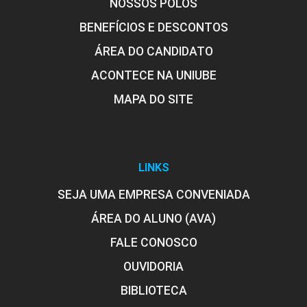
NOSSOS POLOS
BENEFÍCIOS E DESCONTOS
ÁREA DO CANDIDATO
ACONTECE NA UNIUBE
MAPA DO SITE
LINKS
SEJA UMA EMPRESA CONVENIADA
ÁREA DO ALUNO (AVA)
FALE CONOSCO
OUVIDORIA
BIBLIOTECA