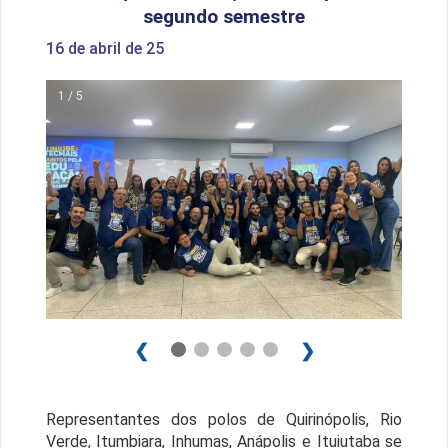
segundo semestre
16 de abril de 25
1 / 5
❮
❯
Representantes dos polos de Quirinópolis, Rio
Verde, Itumbiara, Inhumas, Anápolis e Ituiutaba se