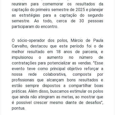
reuniram para comemorar os resultados da
captação do primeiro semestre de 2025 e planejar
as estratégias para a captação do segundo
semestre. Ao todo, cerca de 30 pessoas
participaram do encontro.
O sócio-operador dos polos, Márcio de Paula
Carvalho, destacou que este período foi o de
melhor resultado em 18 anos de parceria, e
impulsionou o aumento no número de
contratações para potencializar as vendas. "Esse
evento teve como principal objetivo reforçar a
nossa rede colaborativa, composta por
profissionais que alcançam bons resultados e
estão sempre dispostos a compartilhar boas
práticas. Além disso, buscamos estimular os polos
que ainda não atingiram as metas, ao mostrar que
é possível crescer mesmo diante de desafios",
pontua.