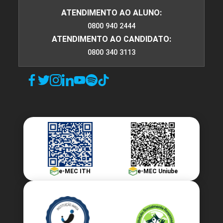
ATENDIMENTO AO ALUNO:
0800 940 2444
ATENDIMENTO AO CANDIDATO:
0800 340 3113
e-MEC ITH
e-MEC Uniube