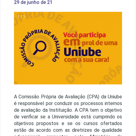
29 de junho de 21
1 / 1
A Comissão Própria de Avaliação (CPA) da Uniube
é responsável por conduzir os processos internos
de avaliação da Instituição. A CPA tem o objetivo
de verificar se a Universidade está cumprindo os
objetivos propostos e se os cursos ofertados
estão de acordo com as diretrizes de qualidade