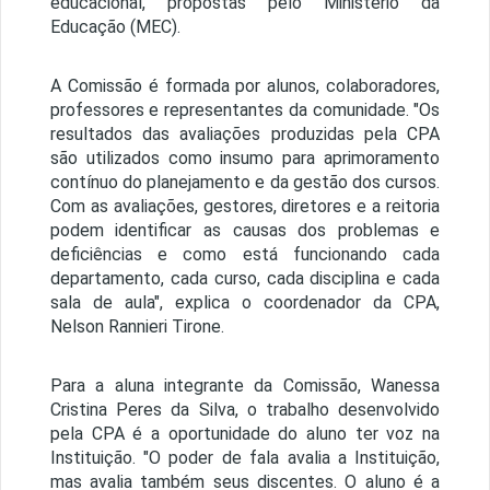
educacional, propostas pelo Ministério da
Educação (MEC).
A Comissão é formada por alunos, colaboradores,
professores e representantes da comunidade. "Os
resultados das avaliações produzidas pela CPA
são utilizados como insumo para aprimoramento
contínuo do planejamento e da gestão dos cursos.
Com as avaliações, gestores, diretores e a reitoria
podem identificar as causas dos problemas e
deficiências e como está funcionando cada
departamento, cada curso, cada disciplina e cada
sala de aula", explica o coordenador da CPA,
Nelson Rannieri Tirone.
Para a aluna integrante da Comissão, Wanessa
Cristina Peres da Silva, o trabalho desenvolvido
pela CPA é a oportunidade do aluno ter voz na
Instituição. "O poder de fala avalia a Instituição,
mas avalia também seus discentes. O aluno é a