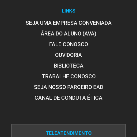
LINKS
SEJA UMA EMPRESA CONVENIADA
ÁREA DO ALUNO (AVA)
FALE CONOSCO
OUVIDORIA
BIBLIOTECA
TRABALHE CONOSCO
SEJA NOSSO PARCEIRO EAD
CANAL DE CONDUTA ÉTICA
TELEATENDIMENTO