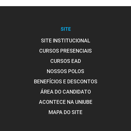
SITE
SITE INSTITUCIONAL
CURSOS PRESENCIAIS
CURSOS EAD
NOSSOS POLOS
BENEFÍCIOS E DESCONTOS
ÁREA DO CANDIDATO
ACONTECE NA UNIUBE
MAPA DO SITE