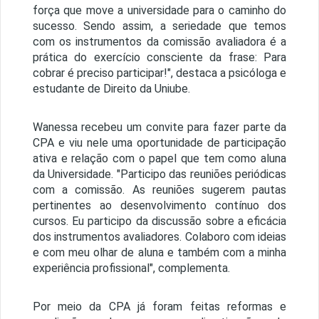
força que move a universidade para o caminho do
sucesso. Sendo assim, a seriedade que temos
com os instrumentos da comissão avaliadora é a
prática do exercício consciente da frase: Para
cobrar é preciso participar!", destaca a psicóloga e
estudante de Direito da Uniube.
Wanessa recebeu um convite para fazer parte da
CPA e viu nele uma oportunidade de participação
ativa e relação com o papel que tem como aluna
da Universidade. "Participo das reuniões periódicas
com a comissão. As reuniões sugerem pautas
pertinentes ao desenvolvimento contínuo dos
cursos. Eu participo da discussão sobre a eficácia
dos instrumentos avaliadores. Colaboro com ideias
e com meu olhar de aluna e também com a minha
experiência profissional", complementa.
Por meio da CPA já foram feitas reformas e