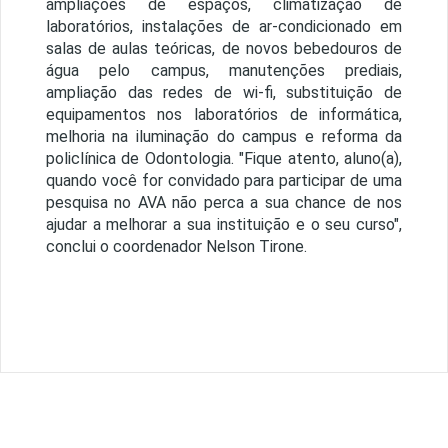
ampliações de espaços, climatização de
laboratórios, instalações de ar-condicionado em
salas de aulas teóricas, de novos bebedouros de
água pelo campus, manutenções prediais,
ampliação das redes de wi-fi, substituição de
equipamentos nos laboratórios de informática,
melhoria na iluminação do campus e reforma da
policlínica de Odontologia. "Fique atento, aluno(a),
quando você for convidado para participar de uma
pesquisa no AVA não perca a sua chance de nos
ajudar a melhorar a sua instituição e o seu curso",
conclui o coordenador Nelson Tirone.