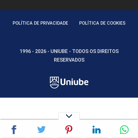
POLÍTICA DE PRIVACIDADE
POLÍTICA DE COOKIES
1996 - 2026 - UNIUBE - TODOS OS DIREITOS
RESERVADOS
Configurações de cookies