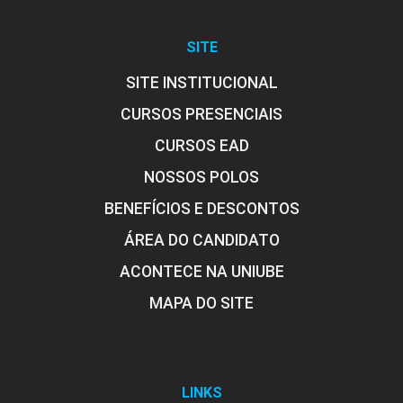
SITE
SITE INSTITUCIONAL
CURSOS PRESENCIAIS
CURSOS EAD
NOSSOS POLOS
BENEFÍCIOS E DESCONTOS
ÁREA DO CANDIDATO
ACONTECE NA UNIUBE
MAPA DO SITE
LINKS