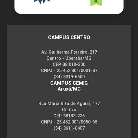
CAMPUS CENTRO
Av. Guilherme Ferreira, 217
Centro - Uberaba/MG
CEP. 38.010-200
CNPJ - 25.452.301/0001-87
(34) 3319-6600
CAMPUS CEMIG
Araxá/MG
Rua Maria Rita de Aguiar, 177
Centro
CEP. 38183-236
CNPJ - 25.452.301/0050-65
(34) 3611-0407