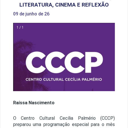
LITERATURA, CINEMA E REFLEXÃO
09 de junho de 26
1 / 1
Raíssa Nascimento
O Centro Cultural Cecília Palmério (CCCP)
preparou uma programação especial para o mês