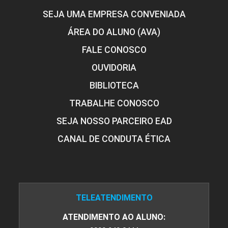
SEJA UMA EMPRESA CONVENIADA
ÁREA DO ALUNO (AVA)
FALE CONOSCO
OUVIDORIA
BIBLIOTECA
TRABALHE CONOSCO
SEJA NOSSO PARCEIRO EAD
CANAL DE CONDUTA ÉTICA
TELEATENDIMENTO
ATENDIMENTO AO ALUNO: