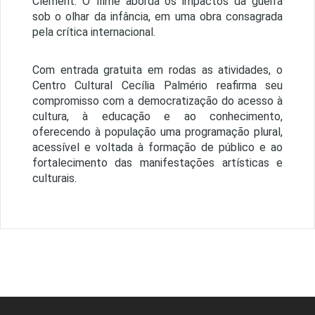
Clément. O filme aborda os impactos da guerra
sob o olhar da infância, em uma obra consagrada
pela crítica internacional.
Com entrada gratuita em rodas as atividades, o
Centro Cultural Cecília Palmério reafirma seu
compromisso com a democratização do acesso à
cultura, à educação e ao conhecimento,
oferecendo à população uma programação plural,
acessível e voltada à formação de público e ao
fortalecimento das manifestações artísticas e
culturais.