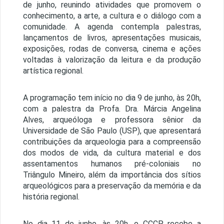
de junho, reunindo atividades que promovem o
conhecimento, a arte, a cultura e o diálogo com a
comunidade. A agenda contempla palestras,
lançamentos de livros, apresentações musicais,
exposições, rodas de conversa, cinema e ações
voltadas à valorização da leitura e da produção
artística regional.
A programação tem início no dia 9 de junho, às 20h,
com a palestra da Profa. Dra. Márcia Angelina
Alves, arqueóloga e professora sênior da
Universidade de São Paulo (USP), que apresentará
contribuições da arqueologia para a compreensão
dos modos de vida, da cultura material e dos
assentamentos humanos pré-coloniais no
Triângulo Mineiro, além da importância dos sítios
arqueológicos para a preservação da memória e da
história regional.
No dia 11 de junho, às 20h, o CCCP recebe a