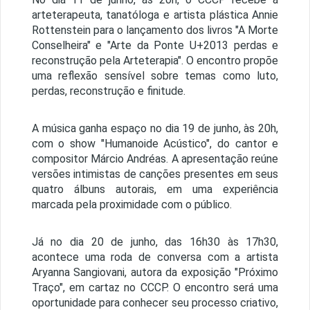
arteterapeuta, tanatóloga e artista plástica Annie
Rottenstein para o lançamento dos livros "A Morte
Conselheira" e "Arte da Ponte U+2013 perdas e
reconstrução pela Arteterapia". O encontro propõe
uma reflexão sensível sobre temas como luto,
perdas, reconstrução e finitude.
A música ganha espaço no dia 19 de junho, às 20h,
com o show "Humanoide Acústico", do cantor e
compositor Márcio Andréas. A apresentação reúne
versões intimistas de canções presentes em seus
quatro álbuns autorais, em uma experiência
marcada pela proximidade com o público.
Já no dia 20 de junho, das 16h30 às 17h30,
acontece uma roda de conversa com a artista
Aryanna Sangiovani, autora da exposição "Próximo
Traço", em cartaz no CCCP. O encontro será uma
oportunidade para conhecer seu processo criativo,