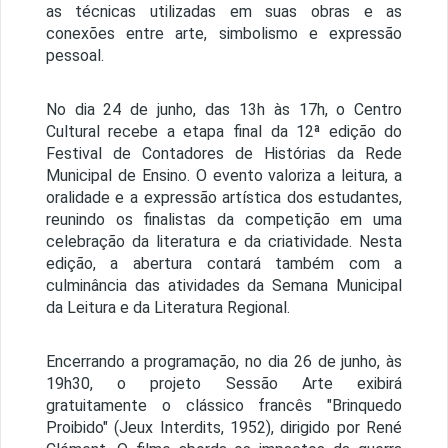
as técnicas utilizadas em suas obras e as
conexões entre arte, simbolismo e expressão
pessoal.
No dia 24 de junho, das 13h às 17h, o Centro
Cultural recebe a etapa final da 12ª edição do
Festival de Contadores de Histórias da Rede
Municipal de Ensino. O evento valoriza a leitura, a
oralidade e a expressão artística dos estudantes,
reunindo os finalistas da competição em uma
celebração da literatura e da criatividade. Nesta
edição, a abertura contará também com a
culminância das atividades da Semana Municipal
da Leitura e da Literatura Regional.
Encerrando a programação, no dia 26 de junho, às
19h30, o projeto Sessão Arte exibirá
gratuitamente o clássico francês "Brinquedo
Proibido" (Jeux Interdits, 1952), dirigido por René