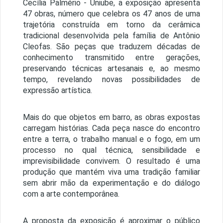
Cecília Palmério - Uniube, a exposição apresenta
47 obras, número que celebra os 47 anos de uma
trajetória construída em torno da cerâmica
tradicional desenvolvida pela família de Antônio
Cleofas. São peças que traduzem décadas de
conhecimento transmitido entre gerações,
preservando técnicas artesanais e, ao mesmo
tempo, revelando novas possibilidades de
expressão artística.
Mais do que objetos em barro, as obras expostas
carregam histórias. Cada peça nasce do encontro
entre a terra, o trabalho manual e o fogo, em um
processo no qual técnica, sensibilidade e
imprevisibilidade convivem. O resultado é uma
produção que mantém viva uma tradição familiar
sem abrir mão da experimentação e do diálogo
com a arte contemporânea.
A proposta da exposição é aproximar o público