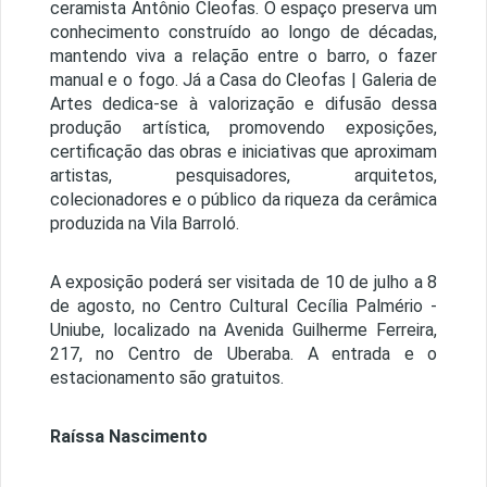
ceramista Antônio Cleofas. O espaço preserva um
conhecimento construído ao longo de décadas,
mantendo viva a relação entre o barro, o fazer
manual e o fogo. Já a Casa do Cleofas | Galeria de
Artes dedica-se à valorização e difusão dessa
produção artística, promovendo exposições,
certificação das obras e iniciativas que aproximam
artistas, pesquisadores, arquitetos,
colecionadores e o público da riqueza da cerâmica
produzida na Vila Barroló.
A exposição poderá ser visitada de 10 de julho a 8
de agosto, no Centro Cultural Cecília Palmério -
Uniube, localizado na Avenida Guilherme Ferreira,
217, no Centro de Uberaba. A entrada e o
estacionamento são gratuitos.
Raíssa Nascimento