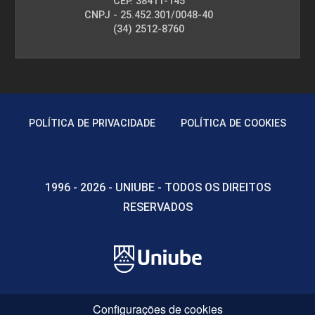
CEP. 38411-145
CNPJ - 25.452.301/0048-40
(34) 2512-8760
POLÍTICA DE PRIVACIDADE
POLÍTICA DE COOKIES
1996 - 2026 - UNIUBE - TODOS OS DIREITOS
RESERVADOS
Configurações de cookies