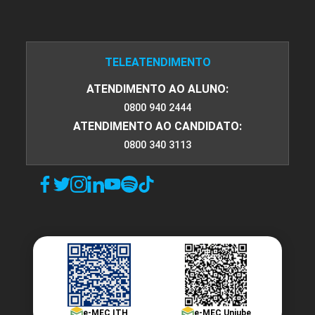
TELEATENDIMENTO
ATENDIMENTO AO ALUNO:
0800 940 2444
ATENDIMENTO AO CANDIDATO:
0800 340 3113
e-MEC ITH
e-MEC Uniube