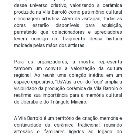
desse universo criativo, valorizando a cerâmica
produzida na Vila Barroló como patrimônio cultural
e linguagem artística. Além da visitação, todas as
obras estarão disponíveis para aquisição,
permitindo que colecionadores e apreciadores
levem consigo um fragmento dessa história
moldada pelas mãos dos artistas.
Para os organizadores, a mostra representa
também um convite à valorização da cultura
regional. Ao reunir uma coleção inédita em um
espaço expositivo, "UsWas: a cor do fogo" amplia a
visibilidade da produção cerâmica da Vila Barroló e
reafirma sua importância para a memória cultural
de Uberaba e do Triângulo Mineiro.
A Vila Barroló é um território de criação, memória e
continuidade da cerâmica tradicional, reunindo
artesãos e familiares ligados ao legado do