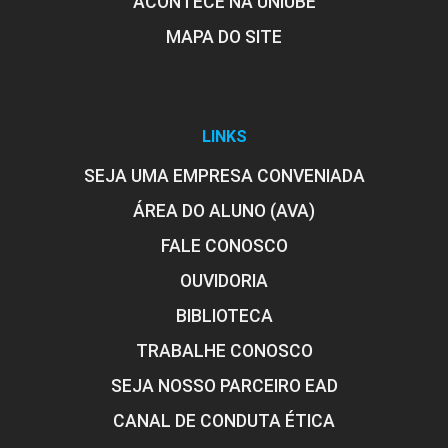
ACONTECE NA UNIUBE
MAPA DO SITE
LINKS
SEJA UMA EMPRESA CONVENIADA
ÁREA DO ALUNO (AVA)
FALE CONOSCO
OUVIDORIA
BIBLIOTECA
TRABALHE CONOSCO
SEJA NOSSO PARCEIRO EAD
CANAL DE CONDUTA ÉTICA