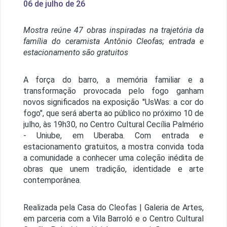
06 de julho de 26
Mostra reúne 47 obras inspiradas na trajetória da
família do ceramista Antônio Cleofas; entrada e
estacionamento são gratuitos
A força do barro, a memória familiar e a
transformação provocada pelo fogo ganham
novos significados na exposição "UsWas: a cor do
fogo", que será aberta ao público no próximo 10 de
julho, às 19h30, no Centro Cultural Cecília Palmério
- Uniube, em Uberaba. Com entrada e
estacionamento gratuitos, a mostra convida toda
a comunidade a conhecer uma coleção inédita de
obras que unem tradição, identidade e arte
contemporânea.
Realizada pela Casa do Cleofas | Galeria de Artes,
em parceria com a Vila Barroló e o Centro Cultural