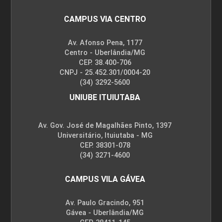
CAMPUS VIA CENTRO
Av. Afonso Pena, 1177
Centro - Uberlândia/MG
CEP. 38.400-706
CNPJ - 25.452.301/0004-20
(34) 3292-5600
UNIUBE ITUIUTABA
Av. Gov. José de Magalhães Pinto, 1397
Universitário, Ituiutaba - MG
CEP. 38301-078
(34) 3271-4600
CAMPUS VILA GÁVEA
Av. Paulo Gracindo, 951
Gávea - Uberlândia/MG