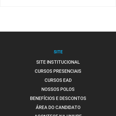
SITE
SITE INSTITUCIONAL
CURSOS PRESENCIAIS
CURSOS EAD
NOSSOS POLOS
BENEFÍCIOS E DESCONTOS
ÁREA DO CANDIDATO