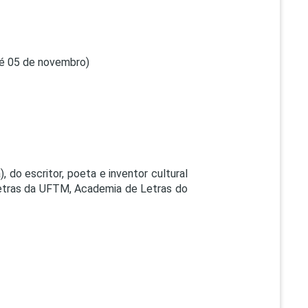
té 05 de novembro)
, do escritor, poeta e inventor cultural
Letras da UFTM, Academia de Letras do