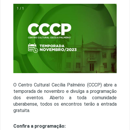
1 / 1
O Centro Cultural Cecília Palmério (CCCP) abre a
temporada de novembro e divulga a programação
dos eventos. Aberto a toda comunidade
uberabense, todos os encontros terão a entrada
gratuita.
Confira a programação: