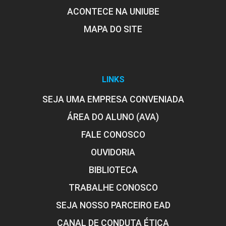
ACONTECE NA UNIUBE
MAPA DO SITE
LINKS
SEJA UMA EMPRESA CONVENIADA
ÁREA DO ALUNO (AVA)
FALE CONOSCO
OUVIDORIA
BIBLIOTECA
TRABALHE CONOSCO
SEJA NOSSO PARCEIRO EAD
CANAL DE CONDUTA ÉTICA