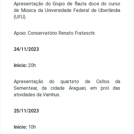
Apresentação do Grupo de flauta doce do curso
de Música da Universidade Federal de Uberlândia
(UFU).
Apoio: Conservatório Renato Frateschi
24/11/2023
Início:
20h
Apresentação do quarteto de Cellos da
Sementear, da cidade Araguari, em prol das
atividades da Vamhus.
25/11/2023
Início:
10h