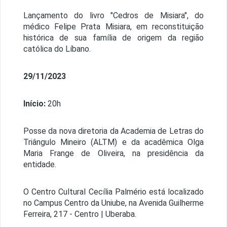
Lançamento do livro "Cedros de Misiara", do
médico Felipe Prata Misiara, em reconstituição
histórica de sua família de origem da região
católica do Líbano.
29/11/2023
Início:
20h
Posse da nova diretoria da Academia de Letras do
Triângulo Mineiro (ALTM) e da acadêmica Olga
Maria Frange de Oliveira, na presidência da
entidade.
O Centro Cultural Cecília Palmério está localizado
no Campus Centro da Uniube, na Avenida Guilherme
Ferreira, 217 - Centro | Uberaba.