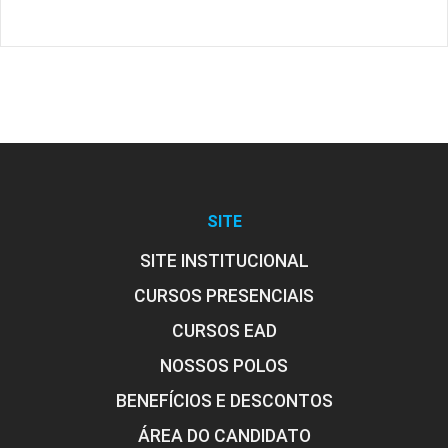
SITE
SITE INSTITUCIONAL
CURSOS PRESENCIAIS
CURSOS EAD
NOSSOS POLOS
BENEFÍCIOS E DESCONTOS
ÁREA DO CANDIDATO