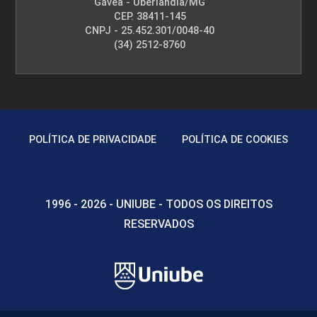
Gávea - Uberlândia/MG
CEP. 38411-145
CNPJ - 25.452.301/0048-40
(34) 2512-8760
POLÍTICA DE PRIVACIDADE
POLÍTICA DE COOKIES
1996 - 2026 - UNIUBE - TODOS OS DIREITOS
RESERVADOS