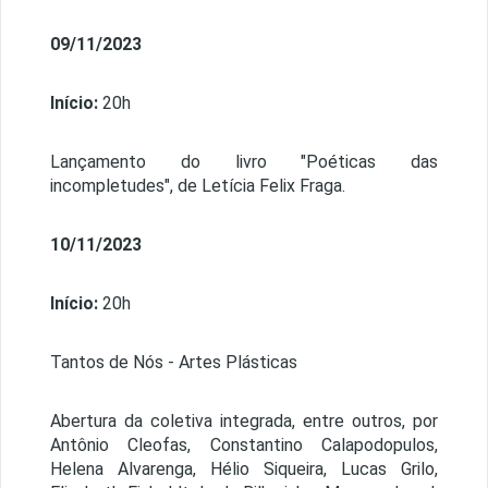
09/11/2023
Início:
20h
Lançamento do livro "Poéticas das
incompletudes", de Letícia Felix Fraga.
10/11/2023
Início:
20h
Tantos de Nós - Artes Plásticas
Abertura da coletiva integrada, entre outros, por
Antônio Cleofas, Constantino Calapodopulos,
Helena Alvarenga, Hélio Siqueira, Lucas Grilo,