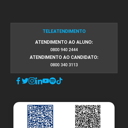
TELEATENDIMENTO
ATENDIMENTO AO ALUNO:
0800 940 2444
ATENDIMENTO AO CANDIDATO:
0800 340 3113