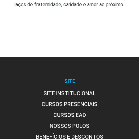
laços de fraternidade, caridade e amor ao próximo.
SITE
SITE INSTITUCIONAL
CURSOS PRESENCIAIS
CURSOS EAD
NOSSOS POLOS
BENEFÍCIOS E DESCONTOS