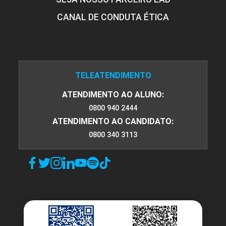
CANAL DE CONDUTA ÉTICA
TELEATENDIMENTO
ATENDIMENTO AO ALUNO:
0800 940 2444
ATENDIMENTO AO CANDIDATO:
0800 340 3113