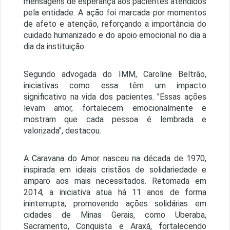
mensagens de esperança aos pacientes atendidos
pela entidade. A ação foi marcada por momentos
de afeto e atenção, reforçando a importância do
cuidado humanizado e do apoio emocional no dia a
dia da instituição.
Segundo advogada do IMM, Caroline Beltrão,
iniciativas como essa têm um impacto
significativo na vida dos pacientes. "Essas ações
levam amor, fortalecem emocionalmente e
mostram que cada pessoa é lembrada e
valorizada", destacou.
A Caravana do Amor nasceu na década de 1970,
inspirada em ideais cristãos de solidariedade e
amparo aos mais necessitados. Retomada em
2014, a iniciativa atua há 11 anos de forma
ininterrupta, promovendo ações solidárias em
cidades de Minas Gerais, como Uberaba,
Sacramento, Conquista e Araxá, fortalecendo