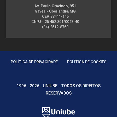
Av. Paulo Gracindo, 951
Gávea - Uberlândia/MG
CEP. 38411-145
CNPJ - 25.452.301/0048-40
(34) 2512-8760
POLÍTICA DE PRIVACIDADE
POLÍTICA DE COOKIES
1996 - 2026 - UNIUBE - TODOS OS DIREITOS
RESERVADOS