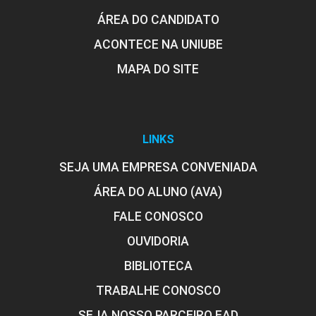
ÁREA DO CANDIDATO
ACONTECE NA UNIUBE
MAPA DO SITE
LINKS
SEJA UMA EMPRESA CONVENIADA
ÁREA DO ALUNO (AVA)
FALE CONOSCO
OUVIDORIA
BIBLIOTECA
TRABALHE CONOSCO
SEJA NOSSO PARCEIRO EAD