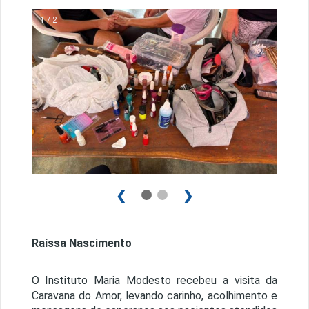
1 / 2
❮
❯
Raíssa Nascimento
O Instituto Maria Modesto recebeu a visita da
Caravana do Amor, levando carinho, acolhimento e