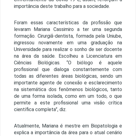
importância deste trabalho para a sociedade.
Foram essas características da profissão que
levaram Mariana Cassimiro a ter uma segunda
formação. Cirurgiã-dentista, formada pela Uniube,
ingressou novamente em uma graduação na
Universidade para realizar o sonho de ser docente
na área da saúde. Escolheu a Licenciatura em
Ciências Biológicas. “O biólogo é aquele
profissional que dialoga constantemente com
todas as diferentes áreas biológicas, sendo um
importante agente de conexão e esclarecimento
na sistemática dos fenômenos biológicos, tanto
de uma forma isolada, como em um todo, o que
permite a este profissional uma visão crítica
científica completa”, diz.
Atualmente, Mariana é mestre em Biopatologia e
explica a importância da área para o atual cenário