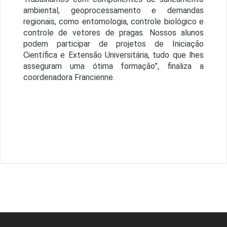
ambiental, geoprocessamento e demandas
regionais, como entomologia, controle biológico e
controle de vetores de pragas. Nossos alunos
podem participar de projetos de Iniciação
Científica e Extensão Universitária, tudo que lhes
asseguram uma ótima formação”, finaliza a
coordenadora Francienne.