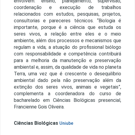
envolvem: ensino, planejamento, supervisão,
coordenação e execução de trabalhos
relacionados com estudos, pesquisas, projetos,
consultorias e pareceres técnicos. “Biologia é
importante, porque é a ciência que estuda os
seres vivos, a relação entre eles e o meio
ambiente, além dos processos e mecanismos que
regulam a vida; a atuação do profissional biólogo
com responsabilidade e competência contribuirá
para a melhoria da manutenção e preservação
ambiental e, assim, da qualidade de vida no planeta
Terra, uma vez que é crescente o desequilíbrio
ambiental dado pela não preservação além da
extinção dos seres vivos, animais e vegetais”,
complementa a coordenadora do curso de
bacharelado em Ciências Biológicas presencial,
Francienne Gois Oliveira.
Ciências Biológicas
Uniube