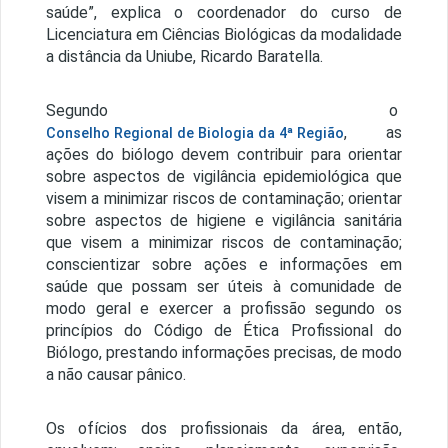
saúde”, explica o coordenador do curso de
Licenciatura em Ciências Biológicas da modalidade
a distância da Uniube, Ricardo Baratella.
Segundo o
, as
Conselho Regional de Biologia da 4ª Região
ações do biólogo devem contribuir para orientar
sobre aspectos de vigilância epidemiológica que
visem a minimizar riscos de contaminação; orientar
sobre aspectos de higiene e vigilância sanitária
que visem a minimizar riscos de contaminação;
conscientizar sobre ações e informações em
saúde que possam ser úteis à comunidade de
modo geral e exercer a profissão segundo os
princípios do Código de Ética Profissional do
Biólogo, prestando informações precisas, de modo
a não causar pânico.
Os ofícios dos profissionais da área, então,