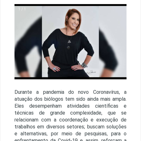
1 / 1
Durante a pandemia do novo Coronavírus, a
atuação dos biólogos tem sido ainda mais ampla.
Eles desempenham atividades científicas e
técnicas de grande complexidade, que se
relacionam com a coordenação e execução de
trabalhos em diversos setores; buscam soluções
e alternativas, por meio de pesquisas, para o
enfrentamento da Covid-19 e, assim, reforçam a