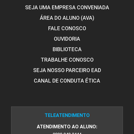
SEJA UMA EMPRESA CONVENIADA
ÁREA DO ALUNO (AVA)
FALE CONOSCO
OUVIDORIA
BIBLIOTECA
TRABALHE CONOSCO
SEJA NOSSO PARCEIRO EAD
CANAL DE CONDUTA ÉTICA
TELEATENDIMENTO
ATENDIMENTO AO ALUNO: