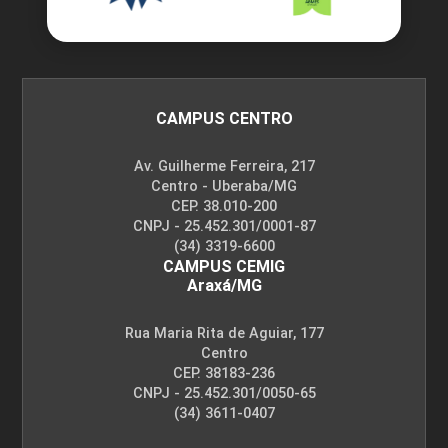
CAMPUS CENTRO
Av. Guilherme Ferreira, 217
Centro - Uberaba/MG
CEP. 38.010-200
CNPJ - 25.452.301/0001-87
(34) 3319-6600
CAMPUS CEMIG
Araxá/MG
Rua Maria Rita de Aguiar, 177
Centro
CEP. 38183-236
CNPJ - 25.452.301/0050-65
(34) 3611-0407