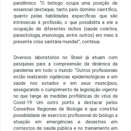
pandêmico. “O biólogo ocupa uma posição de
essencial destaque, tanto pelo domínio científico,
quanto pelas habilidades específicas que são
intrínsecas à profissão, o que possibilita a ele a
ocupação de diferentes nichos (saúde coletiva,
parasitologia, imunologia, entre outros) em meio à
presente crise sanitária mundial”, continua.
Diversos laboratórios no Brasil já atuam com
pesquisas para a compreensão da dinâmica da
pandemia em todo o mundo. “Outros profissionais
estão realizando vigilâncias epidemiológicas e em
saúde nos estados e em seus municípios,
assegurando o cumprimento da legislação vigente
no que tange às medidas profiláticas do vírus da
Covid-19. Um outro ponto a destacar pelos
Conselhos Regionais de Biologia é que constitui
possibilidade de exercício profissional do biólogo a
atuação em emergências e desastres em
contextos de saúde pública e no treinamento em