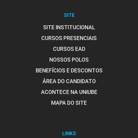
SITE
SITE INSTITUCIONAL
CURSOS PRESENCIAIS
CURSOS EAD
NOSSOS POLOS
BENEFÍCIOS E DESCONTOS
ÁREA DO CANDIDATO
ACONTECE NA UNIUBE
MAPA DO SITE
LINKS