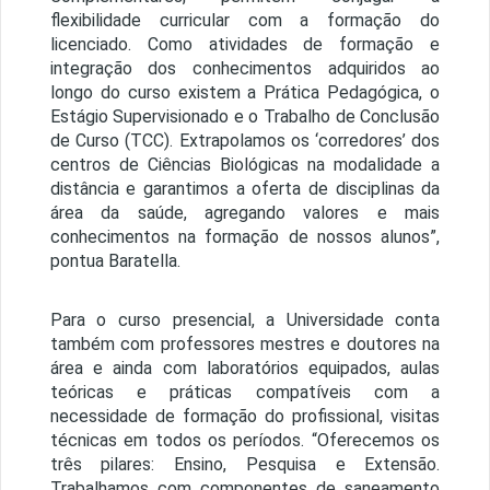
flexibilidade curricular com a formação do
licenciado. Como atividades de formação e
integração dos conhecimentos adquiridos ao
longo do curso existem a Prática Pedagógica, o
Estágio Supervisionado e o Trabalho de Conclusão
de Curso (TCC). Extrapolamos os ‘corredores’ dos
centros de Ciências Biológicas na modalidade a
distância e garantimos a oferta de disciplinas da
área da saúde, agregando valores e mais
conhecimentos na formação de nossos alunos”,
pontua Baratella.
Para o curso presencial, a Universidade conta
também com professores mestres e doutores na
área e ainda com laboratórios equipados, aulas
teóricas e práticas compatíveis com a
necessidade de formação do profissional, visitas
técnicas em todos os períodos. “Oferecemos os
três pilares: Ensino, Pesquisa e Extensão.
Trabalhamos com componentes de saneamento