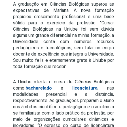
A graduação em Ciências Biológicas superou as
expectativas de Mariana. A nova formação
propiciou crescimento profissional e uma base
sólida para o exercício da profissão. “Cursar
Ciências Biológicas na Uniube foi sem dúvida
alguma um grande diferencial na minha formação, a
Universidade conta com inúmeros recursos
pedagógicos e tecnológicos, sem falar no corpo
docente de excelência que integra a Universidade.
Sou muito feliz e eternamente grata à Uniube por
toda formação que recebi”.
A Uniube oferta o curso de Ciências Biológicas
como
bacharelado
e
licenciatura
, nas
modalidades presencial e a distância,
respectivamente. As graduações preparam o aluno
nos âmbitos científico e pedagógico e o auxiliam a
se familiarizar com o lado prático da profissão, por
meio de organizações curriculares dinâmicas e
inovadoras. “O egresso do curso de licenciatura