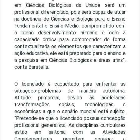
em Ciências Biológicas da Uniube será um
profissional diferenciado, pois será capaz de atuar
na docência de Ciências e Biologia para o Ensino
Fundamental e Ensino Médio, comprometido com
o pleno desenvolvimento humano e com a
capacidade crítica para compreender de forma
contextualizada os elementos que caracterizam a
ação educativa, ele está preparado para o ensino e
a pesquisa em Ciências Biológicas e áreas afins”,
conta Baratella.
O licenciado é capacitado para enfrentar as
situações-problemas de maneira autônoma.
Atitude primordial, devido às aceleradas
transformações sociais, tecnológicas e
econômicas a que o cenário mundial está sujeito.
“Pretende-se que o licenciado possua concepção
profissional generalista. As disciplinas curriculares
estão em sintonia com as Atividades
Complementares, permitem conjugar a