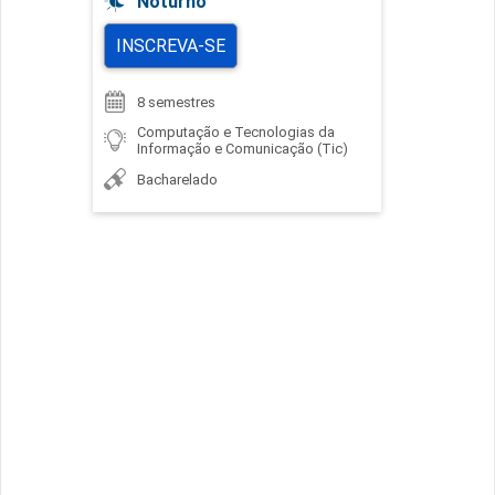
Noturno
INSCREVA-SE
8 semestres
Computação e Tecnologias da
Informação e Comunicação (Tic)
Bacharelado