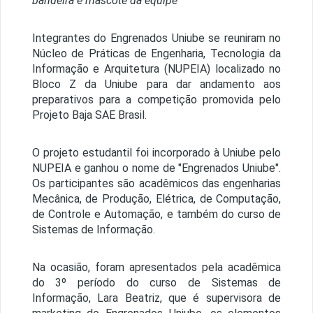
bandeira e mascote da equipe
Integrantes do Engrenados Uniube se reuniram no
Núcleo de Práticas de Engenharia, Tecnologia da
Informação e Arquitetura (NUPEIA) localizado no
Bloco Z da Uniube para dar andamento aos
preparativos para a competição promovida pelo
Projeto Baja SAE Brasil.
O projeto estudantil foi incorporado à Uniube pelo
NUPEIA e ganhou o nome de "Engrenados Uniube".
Os participantes são acadêmicos das engenharias
Mecânica, de Produção, Elétrica, de Computação,
de Controle e Automação, e também do curso de
Sistemas de Informação.
Na ocasião, foram apresentados pela acadêmica
do 3º período do curso de Sistemas de
Informação, Lara Beatriz, que é supervisora de