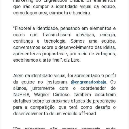
marketing do Engrenados Uniube, os elementos
que irão compor a identidade visual da equipe,
como logomarca, camiseta e bandeira.
"Elaborei a identidade, pensando em elementos e
cores que transmitissem inovação, energia,
confiança e tecnologia. Somos uma equipe,
conversamos sobre o desenvolvimento das ideias,
apresentei as propostas e, por meio de votações,
escolhemos a arte final", diz Lara.
Além da identidade visual, foi apresentado o perfil
da equipe no Instagram:
. Os
@engrenadosbaja
alunos, juntamente com o coordenador do
NUPEIA, Wagner Cardoso, também discutiram
detalhes sobre as próximas etapas de preparação
para a competição, que terá como desafio o
desenvolvimento de um veículo off-road.