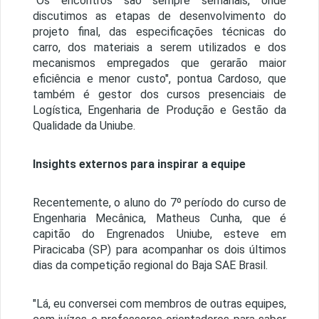
"Os encontros são sempre semanais, onde
discutimos as etapas de desenvolvimento do
projeto final, das especificações técnicas do
carro, dos materiais a serem utilizados e dos
mecanismos empregados que gerarão maior
eficiência e menor custo", pontua Cardoso, que
também é gestor dos cursos presenciais de
Logística, Engenharia de Produção e Gestão da
Qualidade da Uniube.
Insights externos para inspirar a equipe
Recentemente, o aluno do 7º período do curso de
Engenharia Mecânica, Matheus Cunha, que é
capitão do Engrenados Uniube, esteve em
Piracicaba (SP) para acompanhar os dois últimos
dias da competição regional do Baja SAE Brasil.
"Lá, eu conversei com membros de outras equipes,