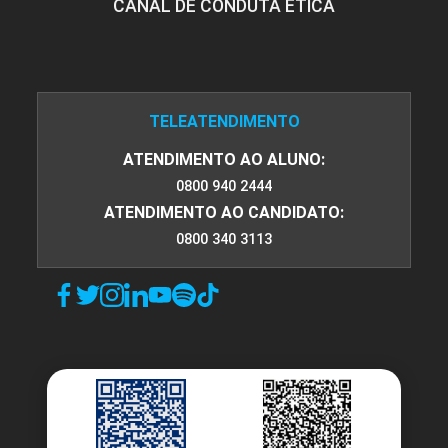
CANAL DE CONDUTA ÉTICA
TELEATENDIMENTO
ATENDIMENTO AO ALUNO:
0800 940 2444
ATENDIMENTO AO CANDIDATO:
0800 340 3113