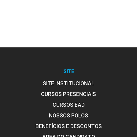
SITE
SITE INSTITUCIONAL
CURSOS PRESENCIAIS
CURSOS EAD
NOSSOS POLOS
BENEFÍCIOS E DESCONTOS