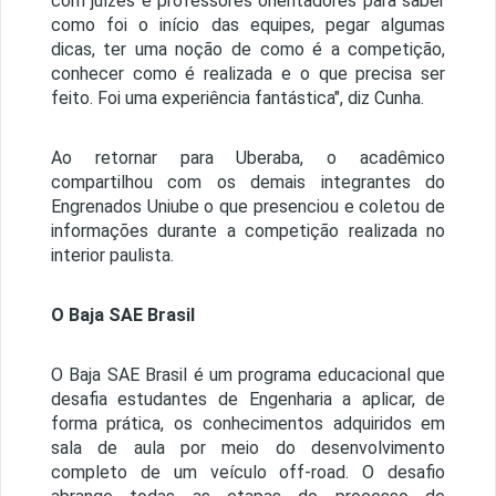
com juízes e professores orientadores para saber
como foi o início das equipes, pegar algumas
dicas, ter uma noção de como é a competição,
conhecer como é realizada e o que precisa ser
feito. Foi uma experiência fantástica", diz Cunha.
Ao retornar para Uberaba, o acadêmico
compartilhou com os demais integrantes do
Engrenados Uniube o que presenciou e coletou de
informações durante a competição realizada no
interior paulista.
O Baja SAE Brasil
O Baja SAE Brasil é um programa educacional que
desafia estudantes de Engenharia a aplicar, de
forma prática, os conhecimentos adquiridos em
sala de aula por meio do desenvolvimento
completo de um veículo off-road. O desafio