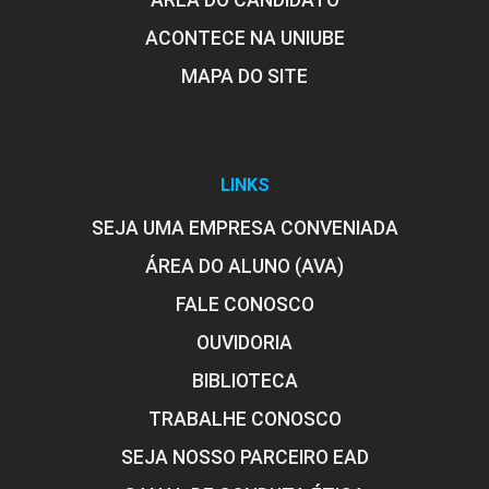
ÁREA DO CANDIDATO
ACONTECE NA UNIUBE
MAPA DO SITE
LINKS
SEJA UMA EMPRESA CONVENIADA
ÁREA DO ALUNO (AVA)
FALE CONOSCO
OUVIDORIA
BIBLIOTECA
TRABALHE CONOSCO
SEJA NOSSO PARCEIRO EAD