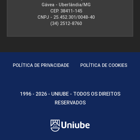
Gávea - Uberlândia/MG
CEP. 38411-145
CNPJ - 25.452.301/0048-40
(34) 2512-8760
POLÍTICA DE PRIVACIDADE
POLÍTICA DE COOKIES
1996 - 2026 - UNIUBE - TODOS OS DIREITOS
RESERVADOS