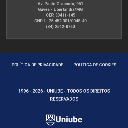
Av. Paulo Gracindo, 951
Gávea - Uberlândia/MG
CEP. 38411-145
CNPJ - 25.452.301/0048-40
(34) 2512-8760
POLÍTICA DE PRIVACIDADE
POLÍTICA DE COOKIES
1996 - 2026 - UNIUBE - TODOS OS DIREITOS
RESERVADOS