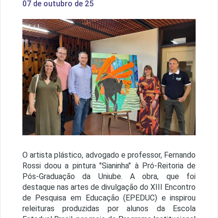
07 de outubro de 25
1 / 1
O artista plástico, advogado e professor, Fernando
Rossi doou a pintura "Sianinha" à Pró-Reitoria de
Pós-Graduação da Uniube. A obra, que foi
destaque nas artes de divulgação do XIII Encontro
de Pesquisa em Educação (EPEDUC) e inspirou
releituras produzidas por alunos da Escola