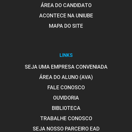
ÁREA DO CANDIDATO
ACONTECE NA UNIUBE
MAPA DO SITE
LINKS
SEJA UMA EMPRESA CONVENIADA
ÁREA DO ALUNO (AVA)
FALE CONOSCO
OUVIDORIA
BIBLIOTECA
TRABALHE CONOSCO
SEJA NOSSO PARCEIRO EAD