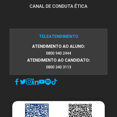
CANAL DE CONDUTA ÉTICA
TELEATENDIMENTO
ATENDIMENTO AO ALUNO:
0800 940 2444
ATENDIMENTO AO CANDIDATO:
0800 340 3113