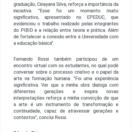
graduação, Cinayana Silva, reforça a importância da
iniciativa. "Esse foi um momento muito
significativo, apresentado no EPEDUC, que
evidenciou o trabalho realizado pelas integrantes
do PIBID e a relação entre teoria e prática. Além
de fortalecer a conexão entre a Universidade com
a educação básica".
Fernando Rossi também participou de um
encontro virtual com os estudantes, no qual podê
conversar sobre o processo criativo e o papel da
arte na formação humana. "Foi uma experiência
significativa. Ver que a minha obra dialoga com
diferentes gerações e inspira novas
interpretações reforça a minha convicção de que
a arte é um instrumento de transformação e
continuidade, capaz de atravessar gerações e
contextos", conclui Rossi.