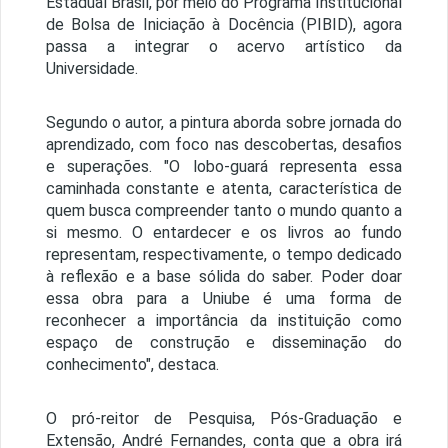
Estadual Brasil, por meio do Programa Institucional
de Bolsa de Iniciação à Docência (PIBID), agora
passa a integrar o acervo artístico da
Universidade.
Segundo o autor, a pintura aborda sobre jornada do
aprendizado, com foco nas descobertas, desafios
e superações. "O lobo-guará representa essa
caminhada constante e atenta, característica de
quem busca compreender tanto o mundo quanto a
si mesmo. O entardecer e os livros ao fundo
representam, respectivamente, o tempo dedicado
à reflexão e a base sólida do saber. Poder doar
essa obra para a Uniube é uma forma de
reconhecer a importância da instituição como
espaço de construção e disseminação do
conhecimento", destaca.
O pró-reitor de Pesquisa, Pós-Graduação e
Extensão, André Fernandes, conta que a obra irá