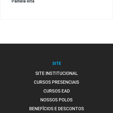
Pâmela Rita
SITE
SITE INSTITUCIONAL
CURSOS PRESENCIAIS
CURSOS EAD
NOSSOS POLOS
BENEFÍCIOS E DESCONTOS