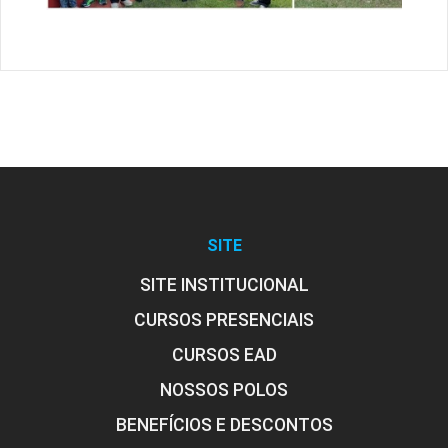
SITE
SITE INSTITUCIONAL
CURSOS PRESENCIAIS
CURSOS EAD
NOSSOS POLOS
BENEFÍCIOS E DESCONTOS