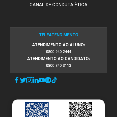
CANAL DE CONDUTA ÉTICA
TELEATENDIMENTO
ATENDIMENTO AO ALUNO:
0800 940 2444
ATENDIMENTO AO CANDIDATO:
0800 340 3113