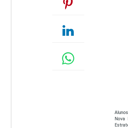
Alunos
Nova 
Estrat