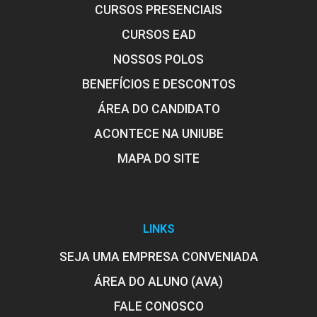
CURSOS PRESENCIAIS
CURSOS EAD
NOSSOS POLOS
BENEFÍCIOS E DESCONTOS
ÁREA DO CANDIDATO
ACONTECE NA UNIUBE
MAPA DO SITE
LINKS
SEJA UMA EMPRESA CONVENIADA
ÁREA DO ALUNO (AVA)
FALE CONOSCO