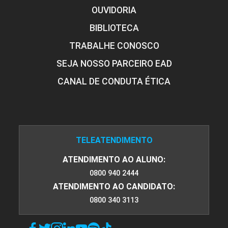
OUVIDORIA
BIBLIOTECA
TRABALHE CONOSCO
SEJA NOSSO PARCEIRO EAD
CANAL DE CONDUTA ÉTICA
TELEATENDIMENTO
ATENDIMENTO AO ALUNO:
0800 940 2444
ATENDIMENTO AO CANDIDATO:
0800 340 3113