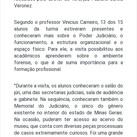
Veronez.
Segundo o professor Vinicius Carneiro, 13 dos 15
alunos da turma estiveram presentes e
conheceram mais sobre o Poder Judiciário, o
funcionamento, a estrutura organizacional e o
espaço físico. Para ele, a visita possibilitou aos
acadêmicos aprenderem sobre o ambiente
forense, o que é de suma importância para a
formação profissional.
"Durante a visita, os alunos conheceram o salão do
júri, uma das secretarias judiciais, sala de audiência
e gabinete. Na sequência, conheceram também o
Memorial do Judiciário, o único do gênero
existente no interior do estado de Minas Gerais.
Na ocasião, puderam ter acesso ao acervo do
museu, que conta com diversas peças processuais
de casos extremamente curiosos. Foi uma grande