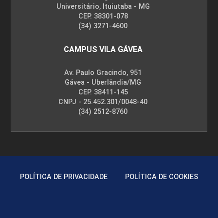
Universitário, Ituiutaba - MG
CEP. 38301-078
(34) 3271-4600
CAMPUS VILA GÁVEA
Av. Paulo Gracindo, 951
Gávea - Uberlândia/MG
CEP. 38411-145
CNPJ - 25.452.301/0048-40
(34) 2512-8760
POLÍTICA DE PRIVACIDADE
POLÍTICA DE COOKIES