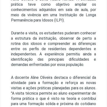
prática teve como objetivo ampliar os
conhecimentos adquiridos em sala de aula, por
meio da vivência em uma Instituição de Longa
Permanência para Idosos (ILPI).
Durante a visita, os estudantes puderam conhecer
a estrutura da instituição, observar de perto a
rotina dos idosos e compreender as diferenças
entre os perfis de residentes dependentes e
independentes. A experiência permitiu ainda a
identificação das principais dificuldades e
demandas enfrentadas por essa população.
A docente Aline Oliveira destaca o diferencial da
atividade para a formação e reforça as novas
visitas e ações práticas planejadas para os alunos.
"A visita técnica permite ao aluno experimentar de
forma prática o que é visto na teoria e contribui
para uma formação sólida e próxima do cotidiano