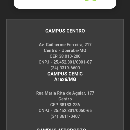
CAMPUS CENTRO
Av. Guilherme Ferreira, 217
Centro - Uberaba/MG
CEP. 38.010-200
CNPJ - 25.452.301/0001-87
(34) 3319-6600
CAMPUS CEMIG
Araxá/MG
Rua Maria Rita de Aguiar, 177
Centro
CEP. 38183-236
CNPJ - 25.452.301/0050-65
(34) 3611-0407