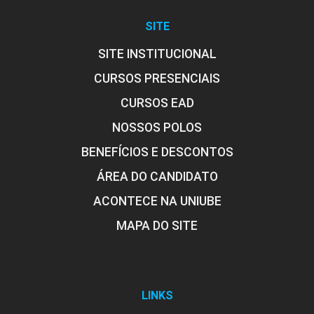
SITE
SITE INSTITUCIONAL
CURSOS PRESENCIAIS
CURSOS EAD
NOSSOS POLOS
BENEFÍCIOS E DESCONTOS
ÁREA DO CANDIDATO
ACONTECE NA UNIUBE
MAPA DO SITE
LINKS