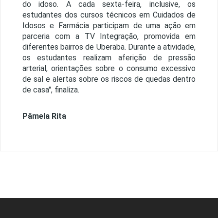
do idoso. A cada sexta-feira, inclusive, os
estudantes dos cursos técnicos em Cuidados de
Idosos e Farmácia participam de uma ação em
parceria com a TV Integração, promovida em
diferentes bairros de Uberaba. Durante a atividade,
os estudantes realizam aferição de pressão
arterial, orientações sobre o consumo excessivo
de sal e alertas sobre os riscos de quedas dentro
de casa", finaliza.
Pâmela Rita