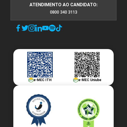
ATENDIMENTO AO CANDIDATO:
0800 340 3113
e-MEC ITH
e-MEC Uniube