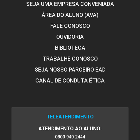
SEJA UMA EMPRESA CONVENIADA
ÁREA DO ALUNO (AVA)
FALE CONOSCO
OUVIDORIA
BIBLIOTECA
TRABALHE CONOSCO
SEJA NOSSO PARCEIRO EAD
CANAL DE CONDUTA ÉTICA
TELEATENDIMENTO
ATENDIMENTO AO ALUNO:
0800 940 2444