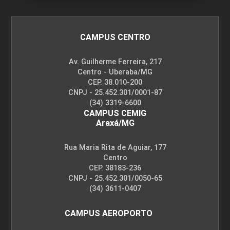
CAMPUS CENTRO
Av. Guilherme Ferreira, 217
Centro - Uberaba/MG
CEP. 38.010-200
CNPJ - 25.452.301/0001-87
(34) 3319-6600
CAMPUS CEMIG
Araxá/MG
Rua Maria Rita de Aguiar, 177
Centro
CEP. 38183-236
CNPJ - 25.452.301/0050-65
(34) 3611-0407
CAMPUS AEROPORTO