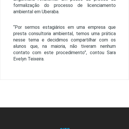
formalização do processo de licenciamento
ambiental em Uberaba.
“Por sermos estagiários em uma empresa que
presta consultoria ambiental, temos uma prática
nesse tema e decidimos compartilhar com os
alunos que, na maioria, não tiveram nenhum
contato com este procedimento”, contou Sara
Evelyn Teixeira.