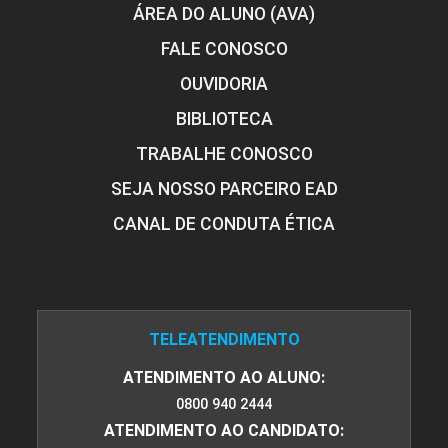
ÁREA DO ALUNO (AVA)
FALE CONOSCO
OUVIDORIA
BIBLIOTECA
TRABALHE CONOSCO
SEJA NOSSO PARCEIRO EAD
CANAL DE CONDUTA ÉTICA
TELEATENDIMENTO
ATENDIMENTO AO ALUNO:
0800 940 2444
ATENDIMENTO AO CANDIDATO: