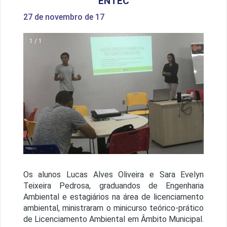
ENTEC
27 de novembro de 17
1 / 1
Os alunos Lucas Alves Oliveira e Sara Evelyn
Teixeira Pedrosa, graduandos de Engenharia
Ambiental e estagiários na área de licenciamento
ambiental, ministraram o minicurso teórico-prático
de Licenciamento Ambiental em Âmbito Municipal.