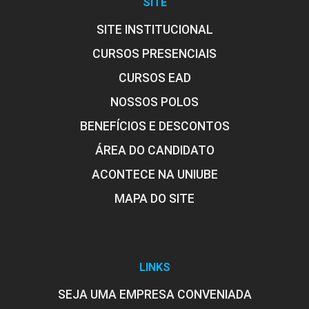
SITE
SITE INSTITUCIONAL
CURSOS PRESENCIAIS
CURSOS EAD
NOSSOS POLOS
BENEFÍCIOS E DESCONTOS
ÁREA DO CANDIDATO
ACONTECE NA UNIUBE
MAPA DO SITE
LINKS
SEJA UMA EMPRESA CONVENIADA