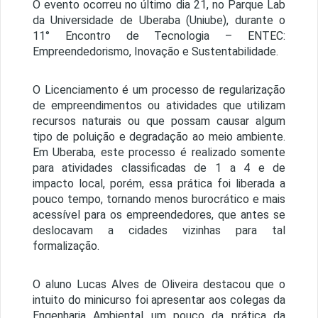
O evento ocorreu no último dia 21, no Parque Lab
da Universidade de Uberaba (Uniube), durante o
11° Encontro de Tecnologia – ENTEC:
Empreendedorismo, Inovação e Sustentabilidade.
O Licenciamento é um processo de regularização
de empreendimentos ou atividades que utilizam
recursos naturais ou que possam causar algum
tipo de poluição e degradação ao meio ambiente.
Em Uberaba, este processo é realizado somente
para atividades classificadas de 1 a 4 e de
impacto local, porém, essa prática foi liberada a
pouco tempo, tornando menos burocrático e mais
acessível para os empreendedores, que antes se
deslocavam a cidades vizinhas para tal
formalização.
O aluno Lucas Alves de Oliveira destacou que o
intuito do minicurso foi apresentar aos colegas da
Engenharia Ambiental um pouco da prática da