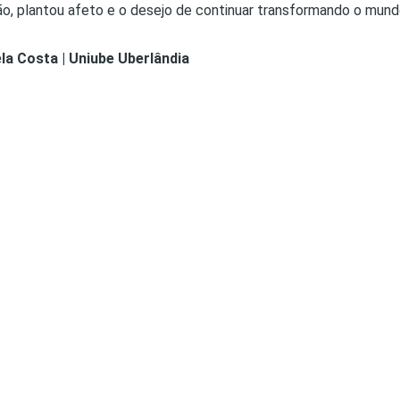
ão, plantou afeto e o desejo de continuar transformando o mundo
la Costa | Uniube Uberlândia