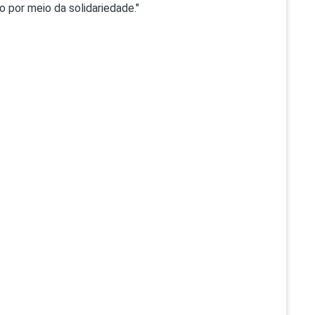
 por meio da solidariedade."