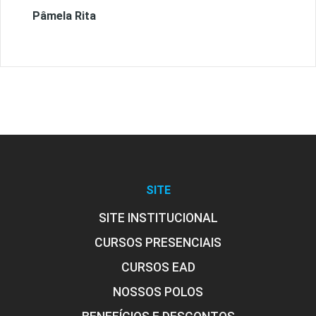
Pâmela Rita
SITE
SITE INSTITUCIONAL
CURSOS PRESENCIAIS
CURSOS EAD
NOSSOS POLOS