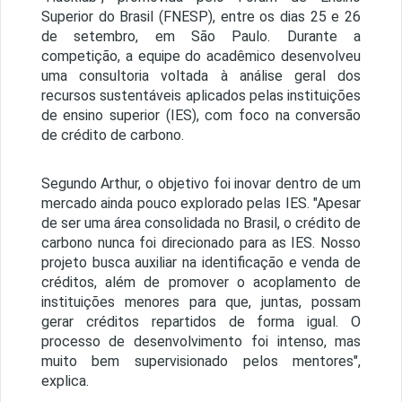
Superior do Brasil (FNESP), entre os dias 25 e 26
de setembro, em São Paulo. Durante a
competição, a equipe do acadêmico desenvolveu
uma consultoria voltada à análise geral dos
recursos sustentáveis aplicados pelas instituições
de ensino superior (IES), com foco na conversão
de crédito de carbono.
Segundo Arthur, o objetivo foi inovar dentro de um
mercado ainda pouco explorado pelas IES. "Apesar
de ser uma área consolidada no Brasil, o crédito de
carbono nunca foi direcionado para as IES. Nosso
projeto busca auxiliar na identificação e venda de
créditos, além de promover o acoplamento de
instituições menores para que, juntas, possam
gerar créditos repartidos de forma igual. O
processo de desenvolvimento foi intenso, mas
muito bem supervisionado pelos mentores",
explica.