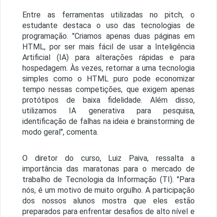
Entre as ferramentas utilizadas no pitch, o
estudante destaca o uso das tecnologias de
programação. "Criamos apenas duas páginas em
HTML, por ser mais fácil de usar a Inteligência
Artificial (IA) para alterações rápidas e para
hospedagem. Às vezes, retornar a uma tecnologia
simples como o HTML puro pode economizar
tempo nessas competições, que exigem apenas
protótipos de baixa fidelidade. Além disso,
utilizamos IA generativa para pesquisa,
identificação de falhas na ideia e brainstorming de
modo geral", comenta.
O diretor do curso, Luiz Paiva, ressalta a
importância das maratonas para o mercado de
trabalho de Tecnologia da Informação (TI). "Para
nós, é um motivo de muito orgulho. A participação
dos nossos alunos mostra que eles estão
preparados para enfrentar desafios de alto nível e