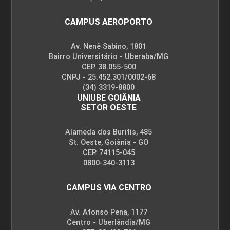
CAMPUS AEROPORTO
Av. Nenê Sabino, 1801
Bairro Universitário - Uberaba/MG
CEP. 38.055-500
CNPJ - 25.452.301/0002-68
(34) 3319-8800
UNIUBE GOIÂNIA
SETOR OESTE
Alameda dos Buritis, 485
St. Oeste, Goiânia - GO
CEP. 74115-045
0800-340-3113
CAMPUS VIA CENTRO
Av. Afonso Pena, 1177
Centro - Uberlândia/MG