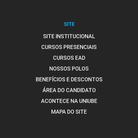
SITE
SITE INSTITUCIONAL
CURSOS PRESENCIAIS
CURSOS EAD
NOSSOS POLOS
BENEFÍCIOS E DESCONTOS
ÁREA DO CANDIDATO
ACONTECE NA UNIUBE
MAPA DO SITE