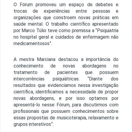
O Fórum promoveu um espaço de debates e
trocas de experiências entre pessoas e
organizações que constroem novas práticas em
saúde mental. O trabalho científico apresentado
por Marco Túlio teve como premissa a “Psiquiatria
no hospital geral e cuidados de enfermagem não
medicamentosos”.
A mestra Marciana destacou a importância do
conhecimento de novas abordagens no
tratamento de pacientes que possuem
intercorrências psiquiátricas. “Diante dos
resultados que evidenciamos nessa investigação
científica, identificamos a necessidade de propor
novas abordagens, e por isso optamos por
apresentá-lo nesse Fórum, para discutirmos com
profissionais que possuem conhecimentos sobre
essas propostas de musicoterapia, relaxamento e
grupos interativos”.