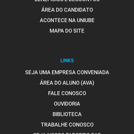
ÁREA DO CANDIDATO
ACONTECE NA UNIUBE
MAPA DO SITE
LINKS
SEJA UMA EMPRESA CONVENIADA
ÁREA DO ALUNO (AVA)
FALE CONOSCO
OUVIDORIA
BIBLIOTECA
TRABALHE CONOSCO