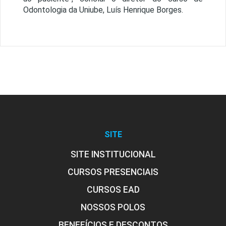
Odontologia da Uniube, Luís Henrique Borges.
SITE
SITE INSTITUCIONAL
CURSOS PRESENCIAIS
CURSOS EAD
NOSSOS POLOS
BENEFÍCIOS E DESCONTOS