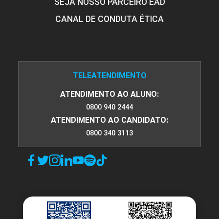
SEJA NOSSO PARCEIRO EAD
CANAL DE CONDUTA ÉTICA
TELEATENDIMENTO
ATENDIMENTO AO ALUNO:
0800 940 2444
ATENDIMENTO AO CANDIDATO:
0800 340 3113