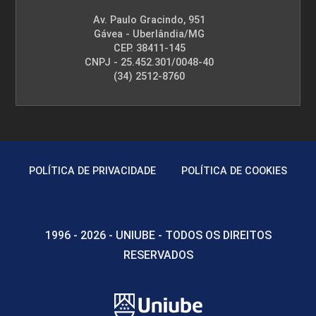
Av. Paulo Gracindo, 951
Gávea - Uberlândia/MG
CEP. 38411-145
CNPJ - 25.452.301/0048-40
(34) 2512-8760
POLÍTICA DE PRIVACIDADE
POLÍTICA DE COOKIES
1996 - 2026 - UNIUBE - TODOS OS DIREITOS
RESERVADOS