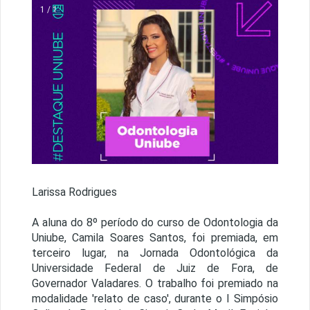
1 / 1
Larissa Rodrigues
A aluna do 8º período do curso de Odontologia da
Uniube, Camila Soares Santos, foi premiada, em
terceiro lugar, na Jornada Odontológica da
Universidade Federal de Juiz de Fora, de
Governador Valadares. O trabalho foi premiado na
modalidade 'relato de caso', durante o I Simpósio