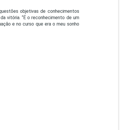
questões objetivas de conhecimentos
 da vitória. “É o reconhecimento de um
uação e no curso que era o meu sonho