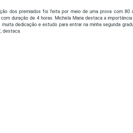
eção dos premiados foi feita por meio de uma prova com 80 
, com duração de 4 horas. Michela Maria destaca a importância
 muita dedicação e estudo para entrar na minha segunda grad
”, destaca.