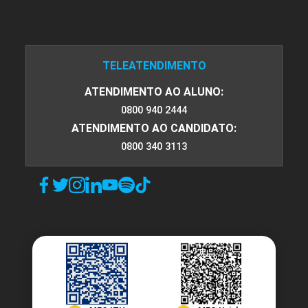
TELEATENDIMENTO
ATENDIMENTO AO ALUNO:
0800 940 2444
ATENDIMENTO AO CANDIDATO:
0800 340 3113