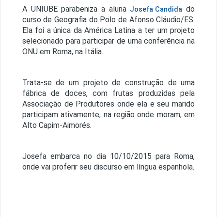
A UNIUBE parabeniza a aluna
do
Josefa Candida
curso de Geografia do Polo de Afonso Cláudio/ES.
Ela foi a única da América Latina a ter um projeto
selecionado para participar de uma conferência na
ONU em Roma, na Itália.
Trata-se de um projeto de construção de uma
fábrica de doces, com frutas produzidas pela
Associação de Produtores onde ela e seu marido
participam ativamente, na região onde moram, em
Alto Capim-Aimorés.
Josefa embarca no dia 10/10/2015 para Roma,
onde vai proferir seu discurso em língua espanhola.