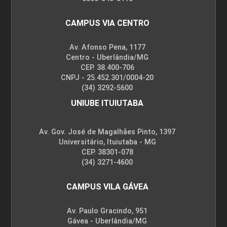
CAMPUS VIA CENTRO
Av. Afonso Pena, 1177
Centro - Uberlândia/MG
CEP. 38.400-706
CNPJ - 25.452.301/0004-20
(34) 3292-5600
UNIUBE ITUIUTABA
Av. Gov. José de Magalhães Pinto, 1397
Universitário, Ituiutaba - MG
CEP. 38301-078
(34) 3271-4600
CAMPUS VILA GÁVEA
Av. Paulo Gracindo, 951
Gávea - Uberlândia/MG