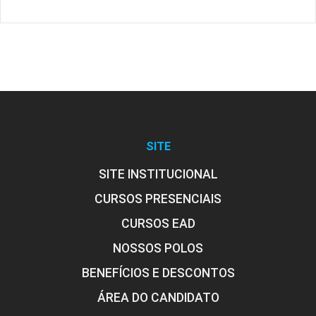
SITE
SITE INSTITUCIONAL
CURSOS PRESENCIAIS
CURSOS EAD
NOSSOS POLOS
BENEFÍCIOS E DESCONTOS
ÁREA DO CANDIDATO