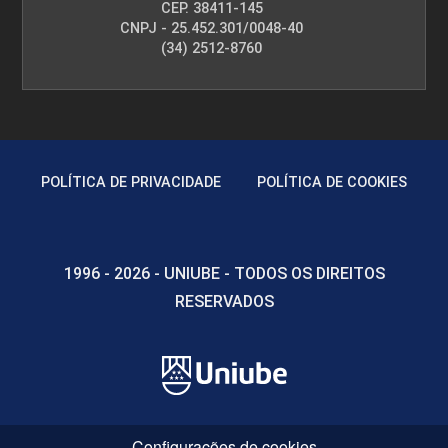
CEP. 38411-145
CNPJ - 25.452.301/0048-40
(34) 2512-8760
POLÍTICA DE PRIVACIDADE
POLÍTICA DE COOKIES
1996 - 2026 - UNIUBE - TODOS OS DIREITOS
RESERVADOS
Configurações de cookies