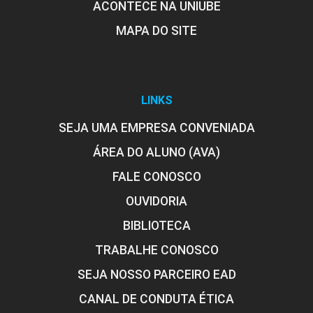
ACONTECE NA UNIUBE
MAPA DO SITE
LINKS
SEJA UMA EMPRESA CONVENIADA
ÁREA DO ALUNO (AVA)
FALE CONOSCO
OUVIDORIA
BIBLIOTECA
TRABALHE CONOSCO
SEJA NOSSO PARCEIRO EAD
CANAL DE CONDUTA ÉTICA