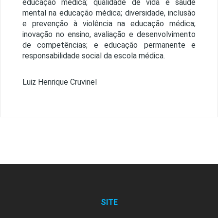
educação médica; qualidade de vida e saúde
mental na educação médica; diversidade, inclusão
e prevenção à violência na educação médica;
inovação no ensino, avaliação e desenvolvimento
de competências; e educação permanente e
responsabilidade social da escola médica.
Luiz Henrique Cruvinel
SITE