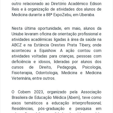
outro relacionado ao Diretório Acadêmico Edison
Reis e à organização de atividades dos alunos de
Medicina durante a 88ª ExpoZebu, em Uberaba.
Nesta última oportunidade, em maio, alunos da
Uniube levaram oficina de orientação profissional e
atividades acadêmicas ligadas à área da saúde na
ABCZ e na Estância Orestes Prata Tibery, onde
aconteceu a Equishow. A ação contou com
atividades voltadas para crianças, pessoas com
deficiência e idosos, lideradas por alunos dos
cursos de Direito, Pedagogia, Psicologia,
Fisioterapia, Odontologia, Medicina e Medicina
Veterinária, entre outros.
O Cobem 2023, organizado pela Associação
Brasileira de Educação Médica (Abem), teve como
eixos temáticos a educação interprofissional;
Residências, pós-graduação e pesquisa em