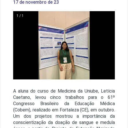
17 de novembro de 23
1 / 1
A aluna do curso de Medicina da Uniube, Letícia
Caetano, levou cinco trabalhos para o 61º
Congresso Brasileiro da Educação Médica
(Cobem), realizado em Fortaleza (CE), em outubro.
Um dos projetos mostrou a importância da
conscientização da doação de sangue e medula