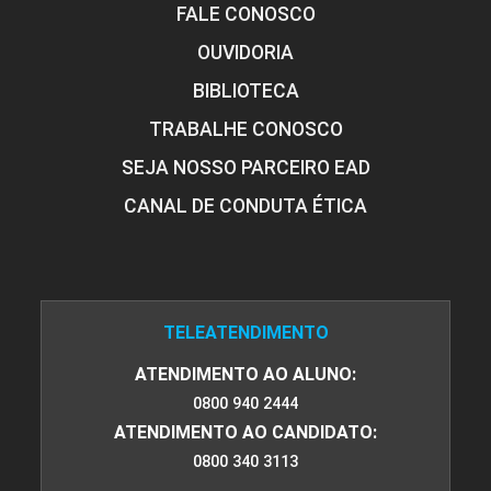
FALE CONOSCO
OUVIDORIA
BIBLIOTECA
TRABALHE CONOSCO
SEJA NOSSO PARCEIRO EAD
CANAL DE CONDUTA ÉTICA
TELEATENDIMENTO
ATENDIMENTO AO ALUNO:
0800 940 2444
ATENDIMENTO AO CANDIDATO:
0800 340 3113