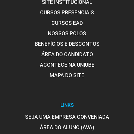
SITE INSTITUCIONAL
CURSOS PRESENCIAIS
CURSOS EAD
NOSSOS POLOS
BENEFÍCIOS E DESCONTOS
ÁREA DO CANDIDATO
ACONTECE NA UNIUBE
MAPA DO SITE
LINKS
SEJA UMA EMPRESA CONVENIADA
ÁREA DO ALUNO (AVA)