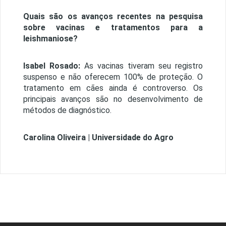
Quais são os avanços recentes na pesquisa
sobre vacinas e tratamentos para a
leishmaniose?
Isabel Rosado:
As vacinas tiveram seu registro
suspenso e não oferecem 100% de proteção. O
tratamento em cães ainda é controverso. Os
principais avanços são no desenvolvimento de
métodos de diagnóstico.
Carolina Oliveira | Universidade do Agro