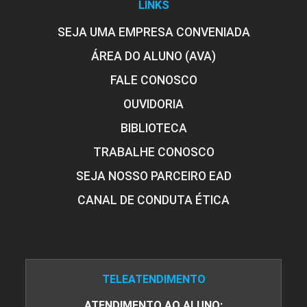
LINKS
SEJA UMA EMPRESA CONVENIADA
ÁREA DO ALUNO (AVA)
FALE CONOSCO
OUVIDORIA
BIBLIOTECA
TRABALHE CONOSCO
SEJA NOSSO PARCEIRO EAD
CANAL DE CONDUTA ÉTICA
TELEATENDIMENTO
ATENDIMENTO AO ALUNO: