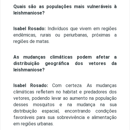
Quais são as populações mais vulneráveis à
leishmaniose?
Isabel Rosado:
Indivíduos que vivem em regiões
endêmicas, rurais ou periurbanas, próximas a
regiões de matas.
As mudanças climáticas podem afetar a
distribuição geográfica dos vetores da
leishmaniose?
Isabel Rosado:
Com certeza. As mudanças
climáticas refletem no habitat e predadores dos
vetores, podendo levar ao aumento na população
desses mosquitos e na mudança na sua
distribuição espacial, encontrando condições
favoráveis para sua sobrevivência e alimentação
em regiões urbanas.