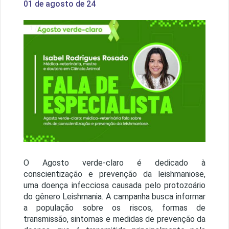
01 de agosto de 24
1 / 1
O Agosto verde-claro é dedicado à
conscientização e prevenção da leishmaniose,
uma doença infecciosa causada pelo protozoário
do gênero Leishmania. A campanha busca informar
a população sobre os riscos, formas de
transmissão, sintomas e medidas de prevenção da