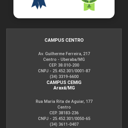
CAMPUS CENTRO
Av. Guilherme Ferreira, 217
Centro - Uberaba/MG
CEP. 38.010-200
CNPJ - 25.452.301/0001-87
(34) 3319-6600
CAMPUS CEMIG
Araxá/MG
Rua Maria Rita de Aguiar, 177
Centro
CEP. 38183-236
CNPJ - 25.452.301/0050-65
(34) 3611-0407