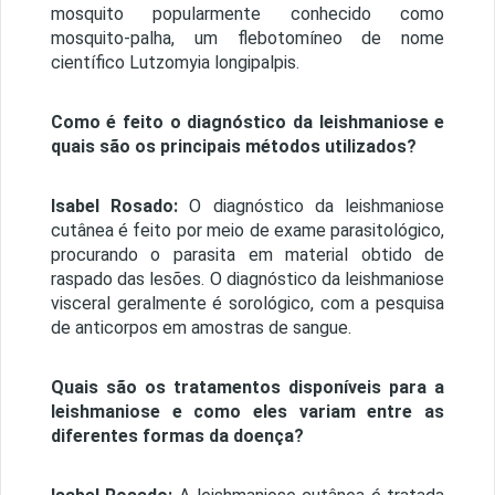
mosquito popularmente conhecido como
mosquito-palha, um flebotomíneo de nome
científico Lutzomyia longipalpis.
Como é feito o diagnóstico da leishmaniose e
quais são os principais métodos utilizados?
Isabel Rosado:
O diagnóstico da leishmaniose
cutânea é feito por meio de exame parasitológico,
procurando o parasita em material obtido de
raspado das lesões. O diagnóstico da leishmaniose
visceral geralmente é sorológico, com a pesquisa
de anticorpos em amostras de sangue.
Quais são os tratamentos disponíveis para a
leishmaniose e como eles variam entre as
diferentes formas da doença?