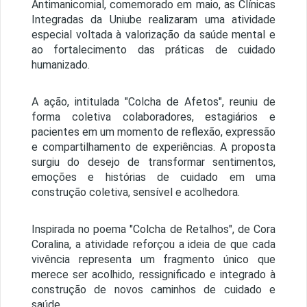
Antimanicomial, comemorado em maio, as Clínicas
Integradas da Uniube realizaram uma atividade
especial voltada à valorização da saúde mental e
ao fortalecimento das práticas de cuidado
humanizado.
A ação, intitulada "Colcha de Afetos", reuniu de
forma coletiva colaboradores, estagiários e
pacientes em um momento de reflexão, expressão
e compartilhamento de experiências. A proposta
surgiu do desejo de transformar sentimentos,
emoções e histórias de cuidado em uma
construção coletiva, sensível e acolhedora.
Inspirada no poema "Colcha de Retalhos", de Cora
Coralina, a atividade reforçou a ideia de que cada
vivência representa um fragmento único que
merece ser acolhido, ressignificado e integrado à
construção de novos caminhos de cuidado e
saúde.