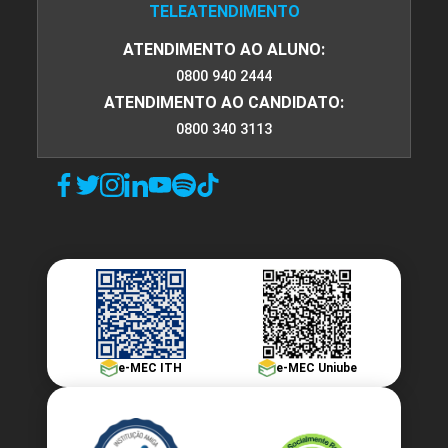
TELEATENDIMENTO
ATENDIMENTO AO ALUNO:
0800 940 2444
ATENDIMENTO AO CANDIDATO:
0800 340 3113
e-MEC ITH
e-MEC Uniube