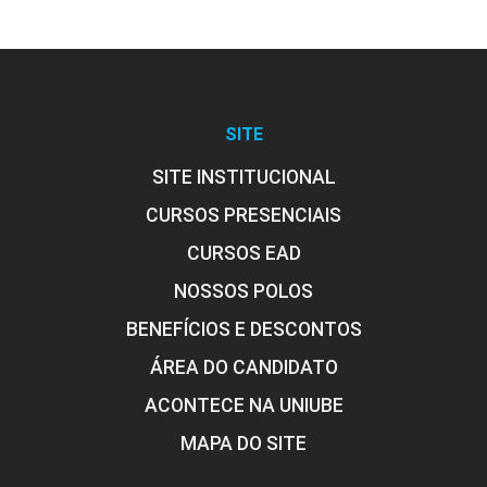
SITE
SITE INSTITUCIONAL
CURSOS PRESENCIAIS
CURSOS EAD
NOSSOS POLOS
BENEFÍCIOS E DESCONTOS
ÁREA DO CANDIDATO
ACONTECE NA UNIUBE
MAPA DO SITE