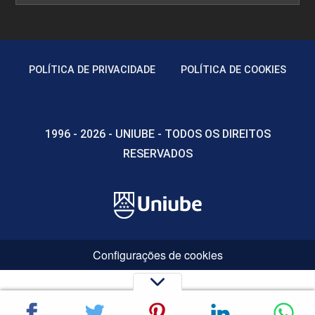
POLÍTICA DE PRIVACIDADE
POLÍTICA DE COOKIES
1996 - 2026 - UNIUBE - TODOS OS DIREITOS
RESERVADOS
Configurações de cookies