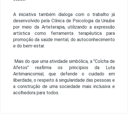
A iniciativa também dialoga com o trabalho já
desenvolvido pela Clínica de Psicologia da Uniube
por meio da Arteterapia, utilizando a expressão
artística como ferramenta terapêutica para
promoção da saúde mental, do autoconhecimento
e do bem-estar.
Mais do que uma atividade simbólica, a "Colcha de
Afetos" reafirma os princípios da Luta
Antimanicomial, que defende o cuidado em
liberdade, o respeito à singularidade das pessoas e
a construção de uma sociedade mais inclusiva e
acolhedora para todos.