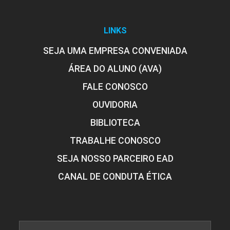
LINKS
SEJA UMA EMPRESA CONVENIADA
ÁREA DO ALUNO (AVA)
FALE CONOSCO
OUVIDORIA
BIBLIOTECA
TRABALHE CONOSCO
SEJA NOSSO PARCEIRO EAD
CANAL DE CONDUTA ÉTICA