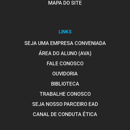
MAPA DO SITE
LINKS
SEJA UMA EMPRESA CONVENIADA
ÁREA DO ALUNO (AVA)
FALE CONOSCO
OUVIDORIA
BIBLIOTECA
TRABALHE CONOSCO
SEJA NOSSO PARCEIRO EAD
CANAL DE CONDUTA ÉTICA