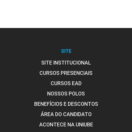
SITE
SITE INSTITUCIONAL
CURSOS PRESENCIAIS
CURSOS EAD
NOSSOS POLOS
BENEFÍCIOS E DESCONTOS
ÁREA DO CANDIDATO
ACONTECE NA UNIUBE