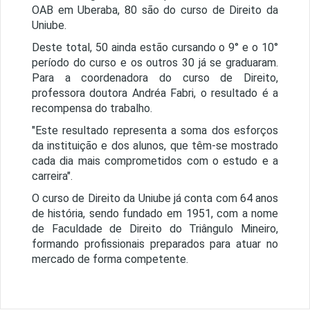
OAB em Uberaba, 80 são do curso de Direito da
Uniube.
Deste total, 50 ainda estão cursando o 9° e o 10°
período do curso e os outros 30 já se graduaram.
Para a coordenadora do curso de Direito,
professora doutora Andréa Fabri, o resultado é a
recompensa do trabalho.
"Este resultado representa a soma dos esforços
da instituição e dos alunos, que têm-se mostrado
cada dia mais comprometidos com o estudo e a
carreira".
O curso de Direito da Uniube já conta com 64 anos
de história, sendo fundado em 1951, com a nome
de Faculdade de Direito do Triângulo Mineiro,
formando profissionais preparados para atuar no
mercado de forma competente.