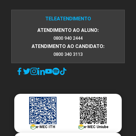
TELEATENDIMENTO
ATENDIMENTO AO ALUNO:
0800 940 2444
ATENDIMENTO AO CANDIDATO:
0800 340 3113
e-MEC ITH
e-MEC Uniube