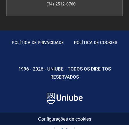
(34) 2512-8760
POLÍTICA DE PRIVACIDADE
POLÍTICA DE COOKIES
1996 - 2026 - UNIUBE - TODOS OS DIREITOS
RESERVADOS
Configurações de cookies