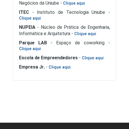
Negócios da Uniube -
Clique aqui
ITEC
- Instituto de Tecnologia Uniube -
Clique aqui
NUPEIA
- Núcleo de Prática de Engenharia,
Informática e Arquitetura -
Clique aqui
Parque LAB
- Espaço de coworking -
Clique aqui
Escola de Empreendedores
-
Clique aqui
Empresa Jr.
-
Clique aqui