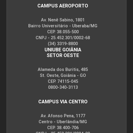
CAMPUS AEROPORTO
Av. Nenê Sabino, 1801
Bairro Universitário - Uberaba/MG
CEP. 38.055-500
CNPJ - 25.452.301/0002-68
(34) 3319-8800
UNIUBE GOIÂNIA
SETOR OESTE
Alameda dos Buritis, 485
St. Oeste, Goiânia - GO
CEP. 74115-045
0800-340-3113
CAMPUS VIA CENTRO
Av. Afonso Pena, 1177
Centro - Uberlândia/MG
CEP. 38.400-706