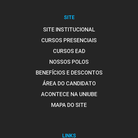
SITE
SITE INSTITUCIONAL
CURSOS PRESENCIAIS
CURSOS EAD
NOSSOS POLOS
BENEFÍCIOS E DESCONTOS
ÁREA DO CANDIDATO
ACONTECE NA UNIUBE
MAPA DO SITE
LINKS