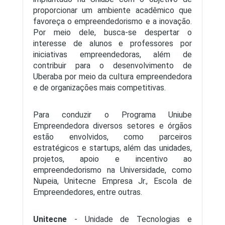
proporcionar um ambiente acadêmico que
favoreça o empreendedorismo e a inovação.
Por meio dele, busca-se despertar o
interesse de alunos e professores por
iniciativas empreendedoras, além de
contribuir para o desenvolvimento de
Uberaba por meio da cultura empreendedora
e de organizações mais competitivas.
Para conduzir o Programa Uniube
Empreendedora diversos setores e órgãos
estão envolvidos, como parceiros
estratégicos e startups, além das unidades,
projetos, apoio e incentivo ao
empreendedorismo na Universidade, como
Nupeia, Unitecne Empresa Jr., Escola de
Empreendedores, entre outras.
Unitecne
- Unidade de Tecnologias e