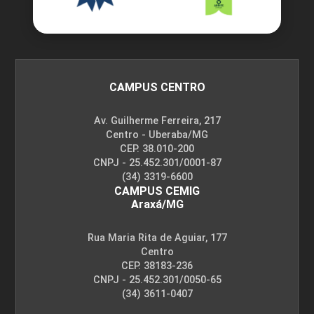
CAMPUS CENTRO
Av. Guilherme Ferreira, 217
Centro - Uberaba/MG
CEP. 38.010-200
CNPJ - 25.452.301/0001-87
(34) 3319-6600
CAMPUS CEMIG
Araxá/MG
Rua Maria Rita de Aguiar, 177
Centro
CEP. 38183-236
CNPJ - 25.452.301/0050-65
(34) 3611-0407