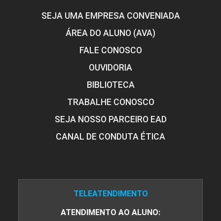
SEJA UMA EMPRESA CONVENIADA
ÁREA DO ALUNO (AVA)
FALE CONOSCO
OUVIDORIA
BIBLIOTECA
TRABALHE CONOSCO
SEJA NOSSO PARCEIRO EAD
CANAL DE CONDUTA ÉTICA
TELEATENDIMENTO
ATENDIMENTO AO ALUNO: