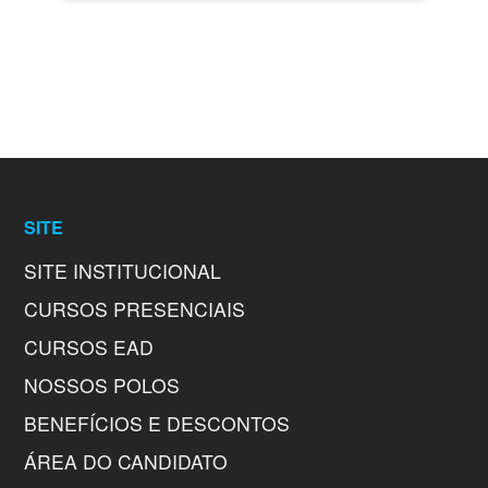
SITE
SITE INSTITUCIONAL
CURSOS PRESENCIAIS
CURSOS EAD
NOSSOS POLOS
BENEFÍCIOS E DESCONTOS
ÁREA DO CANDIDATO