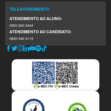
TELEATENDIMENTO
ATENDIMENTO AO ALUNO:
0800 940 2444
ATENDIMENTO AO CANDIDATO:
0800 340 3113
e-MEC ITH
e-MEC Uniube