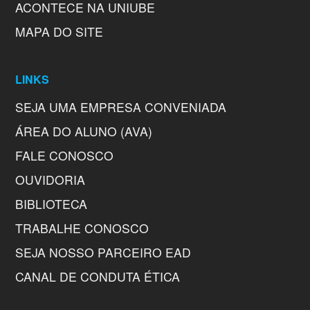
ACONTECE NA UNIUBE
MAPA DO SITE
LINKS
SEJA UMA EMPRESA CONVENIADA
ÁREA DO ALUNO (AVA)
FALE CONOSCO
OUVIDORIA
BIBLIOTECA
TRABALHE CONOSCO
SEJA NOSSO PARCEIRO EAD
CANAL DE CONDUTA ÉTICA