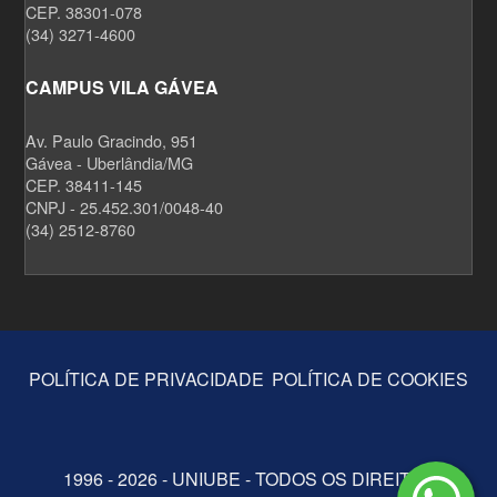
CEP. 38301-078
(34) 3271-4600
CAMPUS VILA GÁVEA
Av. Paulo Gracindo, 951
Gávea - Uberlândia/MG
CEP. 38411-145
CNPJ - 25.452.301/0048-40
(34) 2512-8760
POLÍTICA DE PRIVACIDADE
POLÍTICA DE COOKIES
1996 - 2026 - UNIUBE - TODOS OS DIREITOS