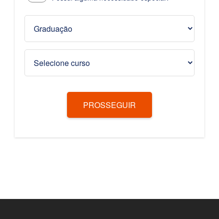
PROSSEGUIR