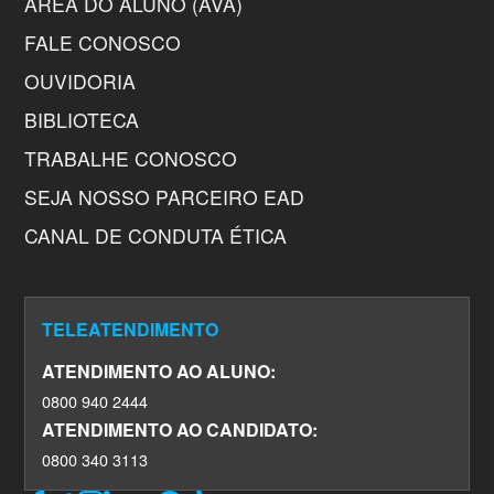
ÁREA DO ALUNO (AVA)
FALE CONOSCO
OUVIDORIA
BIBLIOTECA
TRABALHE CONOSCO
SEJA NOSSO PARCEIRO EAD
CANAL DE CONDUTA ÉTICA
TELEATENDIMENTO
ATENDIMENTO AO ALUNO:
0800 940 2444
ATENDIMENTO AO CANDIDATO:
0800 340 3113