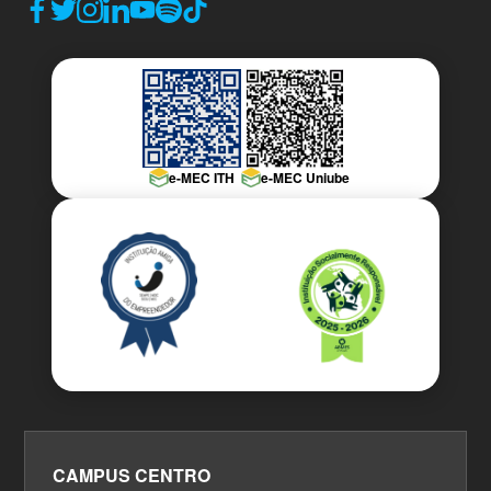
e-MEC ITH
e-MEC Uniube
CAMPUS CENTRO