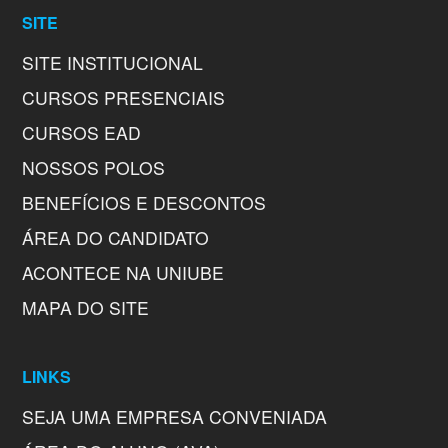
SITE
SITE INSTITUCIONAL
CURSOS PRESENCIAIS
CURSOS EAD
NOSSOS POLOS
BENEFÍCIOS E DESCONTOS
ÁREA DO CANDIDATO
ACONTECE NA UNIUBE
MAPA DO SITE
LINKS
SEJA UMA EMPRESA CONVENIADA