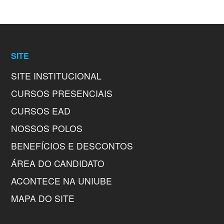
SITE
SITE INSTITUCIONAL
CURSOS PRESENCIAIS
CURSOS EAD
NOSSOS POLOS
BENEFÍCIOS E DESCONTOS
ÁREA DO CANDIDATO
ACONTECE NA UNIUBE
MAPA DO SITE