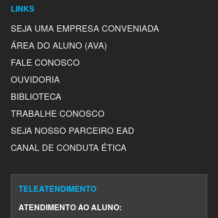
LINKS
SEJA UMA EMPRESA CONVENIADA
ÁREA DO ALUNO (AVA)
FALE CONOSCO
OUVIDORIA
BIBLIOTECA
TRABALHE CONOSCO
SEJA NOSSO PARCEIRO EAD
CANAL DE CONDUTA ÉTICA
TELEATENDIMENTO
ATENDIMENTO AO ALUNO: