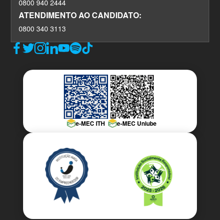
0800 940 2444
ATENDIMENTO AO CANDIDATO:
0800 340 3113
e-MEC ITH
e-MEC Uniube