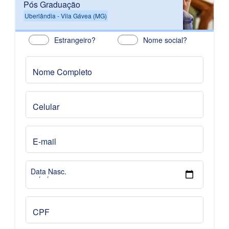
Pós Graduação
Uberlândia - Vila Gávea (MG)
Estrangeiro?
Nome social?
Nome Completo
Celular
E-mail
Data Nasc.
CPF