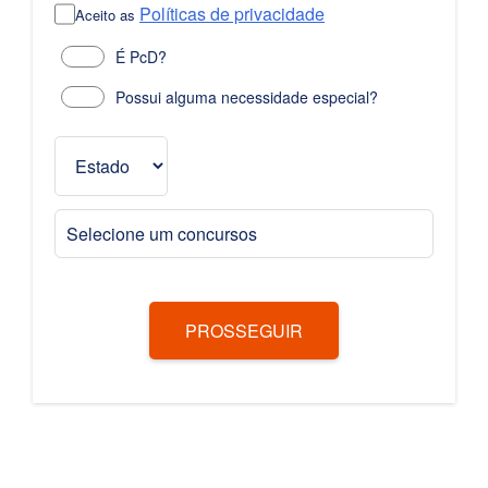
Políticas de privacidade
Aceito as
É PcD?
Possui alguma necessidade especial?
Selecione um concursos
PROSSEGUIR