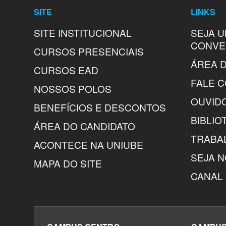
SITE
LINKS
SITE INSTITUCIONAL
SEJA 
CONVE
CURSOS PRESENCIAIS
ÁREA D
CURSOS EAD
FALE 
NOSSOS POLOS
OUVID
BENEFÍCIOS E DESCONTOS
BIBLIO
ÁREA DO CANDIDATO
TRABA
ACONTECE NA UNIUBE
SEJA 
MAPA DO SITE
CANAL 