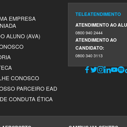
TELEATENDIMENTO
UMA EMPRESA
NIADA
ATENDIMENTO AO ALU
0800 940 2444
O ALUNO (AVA)
ATENDIMENTO AO
CONOSCO
CANDIDATO:
0800 340 3113
ORIA
TECA
LHE CONOSCO
NOSSO PARCEIRO EAD
DE CONDUTA ÉTICA