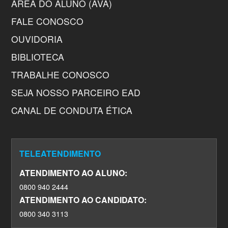
ÁREA DO ALUNO (AVA)
FALE CONOSCO
OUVIDORIA
BIBLIOTECA
TRABALHE CONOSCO
SEJA NOSSO PARCEIRO EAD
CANAL DE CONDUTA ÉTICA
TELEATENDIMENTO
ATENDIMENTO AO ALUNO:
0800 940 2444
ATENDIMENTO AO CANDIDATO:
0800 340 3113