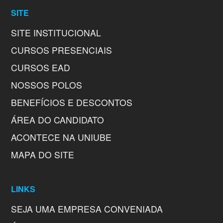
SITE
SITE INSTITUCIONAL
CURSOS PRESENCIAIS
CURSOS EAD
NOSSOS POLOS
BENEFÍCIOS E DESCONTOS
ÁREA DO CANDIDATO
ACONTECE NA UNIUBE
MAPA DO SITE
LINKS
SEJA UMA EMPRESA CONVENIADA