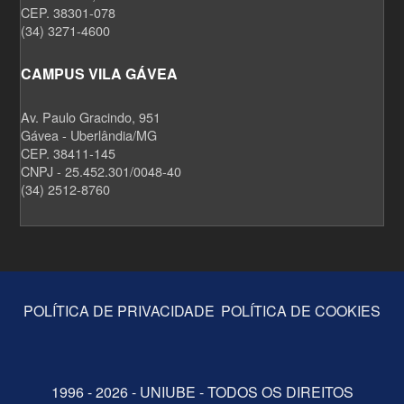
CEP. 38301-078
(34) 3271-4600
CAMPUS VILA GÁVEA
Av. Paulo Gracindo, 951
Gávea - Uberlândia/MG
CEP. 38411-145
CNPJ - 25.452.301/0048-40
(34) 2512-8760
POLÍTICA DE PRIVACIDADE
POLÍTICA DE COOKIES
1996 - 2026 - UNIUBE - TODOS OS DIREITOS