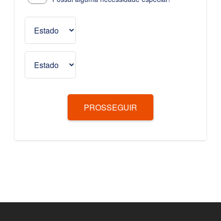
PROSSEGUIR