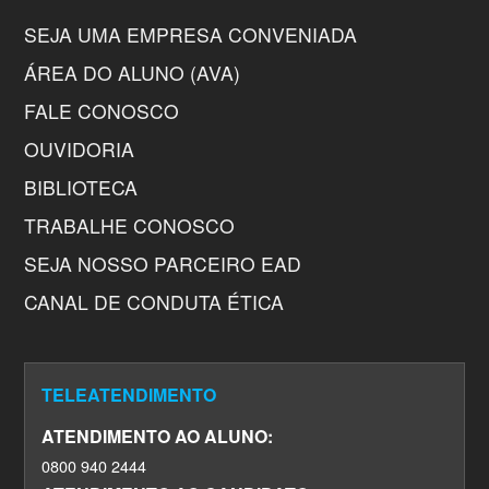
SEJA UMA EMPRESA CONVENIADA
ÁREA DO ALUNO (AVA)
FALE CONOSCO
OUVIDORIA
BIBLIOTECA
TRABALHE CONOSCO
SEJA NOSSO PARCEIRO EAD
CANAL DE CONDUTA ÉTICA
TELEATENDIMENTO
ATENDIMENTO AO ALUNO:
0800 940 2444