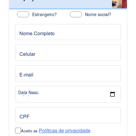
Estrangeiro?
Nome social?
Nome Completo
Celular
E-mail
Data Nasc.
CPF
Políticas de privacidade
Aceito as