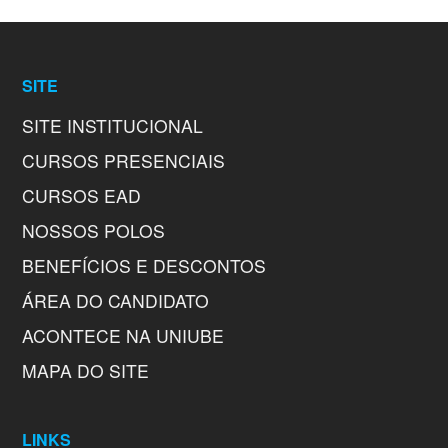
SITE
SITE INSTITUCIONAL
CURSOS PRESENCIAIS
CURSOS EAD
NOSSOS POLOS
BENEFÍCIOS E DESCONTOS
ÁREA DO CANDIDATO
ACONTECE NA UNIUBE
MAPA DO SITE
LINKS