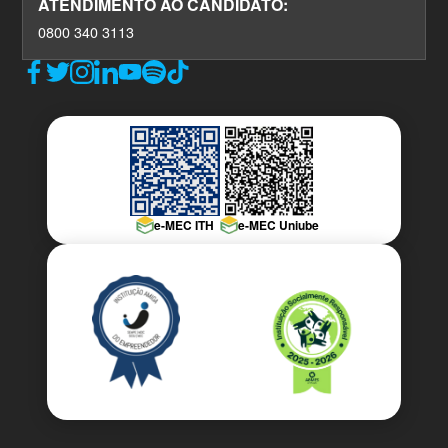
ATENDIMENTO AO CANDIDATO:
0800 340 3113
e-MEC ITH
e-MEC Uniube