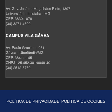
Av. Gov. José de Magalhães Pinto, 1397
Universitário, Ituiutaba - MG
CEP. 38301-078
(34) 3271-4600
CAMPUS VILA GÁVEA
Av. Paulo Gracindo, 951
Gávea - Uberlândia/MG
CEP. 38411-145
CNPJ - 25.452.301/0048-40
(34) 2512-8760
POLÍTICA DE PRIVACIDADE
POLÍTICA DE COOKIES