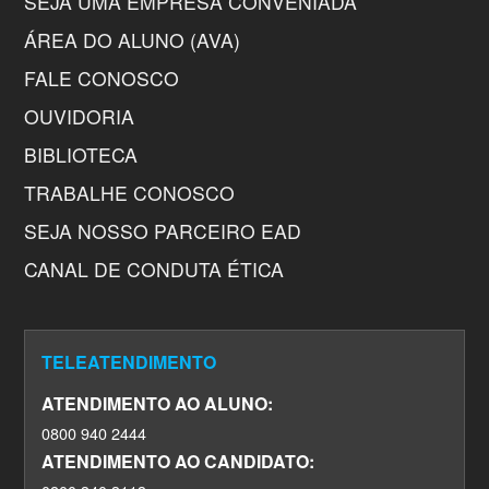
SEJA UMA EMPRESA CONVENIADA
ÁREA DO ALUNO (AVA)
FALE CONOSCO
OUVIDORIA
BIBLIOTECA
TRABALHE CONOSCO
SEJA NOSSO PARCEIRO EAD
CANAL DE CONDUTA ÉTICA
TELEATENDIMENTO
ATENDIMENTO AO ALUNO:
0800 940 2444
ATENDIMENTO AO CANDIDATO: