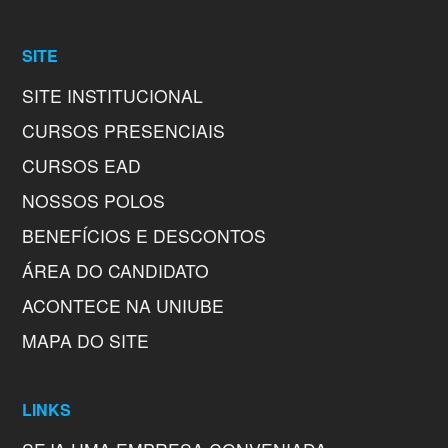
SITE
SITE INSTITUCIONAL
CURSOS PRESENCIAIS
CURSOS EAD
NOSSOS POLOS
BENEFÍCIOS E DESCONTOS
ÁREA DO CANDIDATO
ACONTECE NA UNIUBE
MAPA DO SITE
LINKS