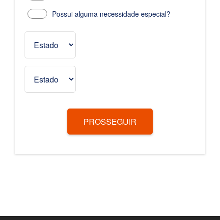
Possui alguma necessidade especial?
PROSSEGUIR