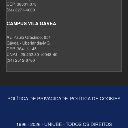
CEP. 38301-078
(34) 3271-4600
CAMPUS VILA GÁVEA
Av. Paulo Gracindo, 951
Gávea - Uberlândia/MG
CEP. 38411-145
CNPJ - 25.452.301/0048-40
(34) 2512-8760
POLÍTICA DE PRIVACIDADE
POLÍTICA DE COOKIES
1996 - 2026 - UNIUBE - TODOS OS DIREITOS