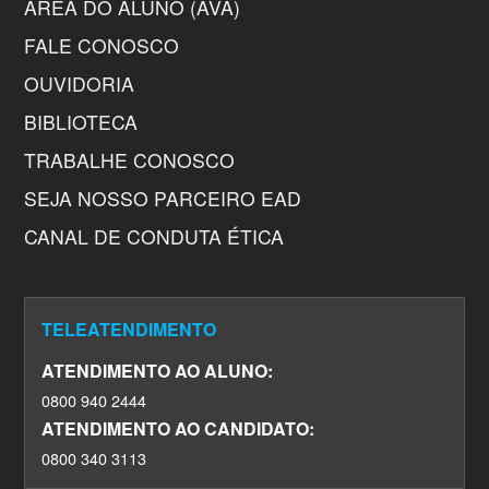
ÁREA DO ALUNO (AVA)
FALE CONOSCO
OUVIDORIA
BIBLIOTECA
TRABALHE CONOSCO
SEJA NOSSO PARCEIRO EAD
CANAL DE CONDUTA ÉTICA
TELEATENDIMENTO
ATENDIMENTO AO ALUNO:
0800 940 2444
ATENDIMENTO AO CANDIDATO:
0800 340 3113