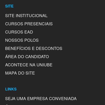
SITE
SITE INSTITUCIONAL
CURSOS PRESENCIAIS
CURSOS EAD
NOSSOS POLOS
BENEFÍCIOS E DESCONTOS
ÁREA DO CANDIDATO
ACONTECE NA UNIUBE
MAPA DO SITE
LINKS
SEJA UMA EMPRESA CONVENIADA