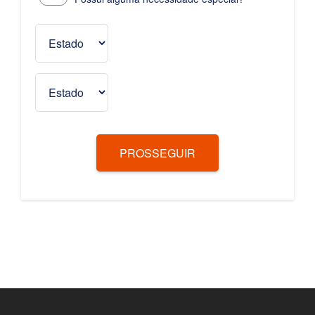
PROSSEGUIR