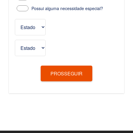
Possui alguma necessidade especial?
PROSSEGUIR