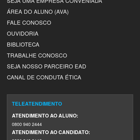
SEJA UMA EMPRESA CONVENIADA
ÁREA DO ALUNO (AVA)
FALE CONOSCO
OUVIDORIA
BIBLIOTECA
TRABALHE CONOSCO
SEJA NOSSO PARCEIRO EAD
CANAL DE CONDUTA ÉTICA
TELEATENDIMENTO
ATENDIMENTO AO ALUNO:
0800 940 2444
ATENDIMENTO AO CANDIDATO: