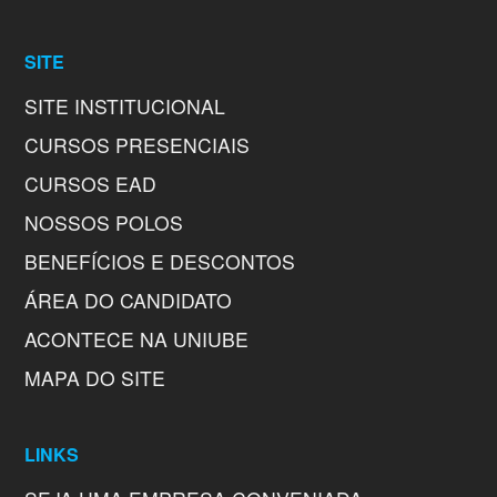
SITE
SITE INSTITUCIONAL
CURSOS PRESENCIAIS
CURSOS EAD
NOSSOS POLOS
BENEFÍCIOS E DESCONTOS
ÁREA DO CANDIDATO
ACONTECE NA UNIUBE
MAPA DO SITE
LINKS