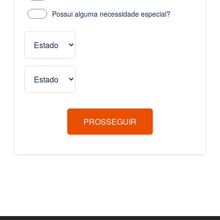
Possui alguma necessidade especial?
PROSSEGUIR