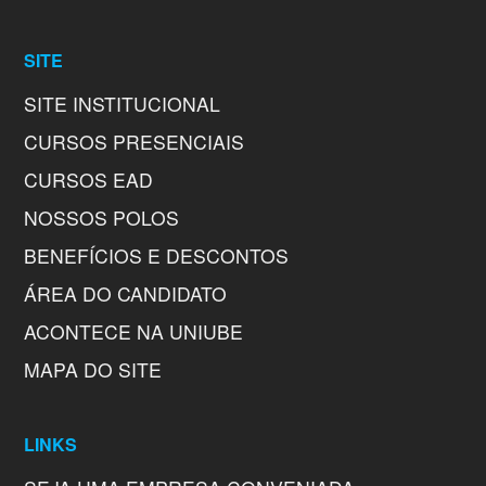
SITE
SITE INSTITUCIONAL
CURSOS PRESENCIAIS
CURSOS EAD
NOSSOS POLOS
BENEFÍCIOS E DESCONTOS
ÁREA DO CANDIDATO
ACONTECE NA UNIUBE
MAPA DO SITE
LINKS