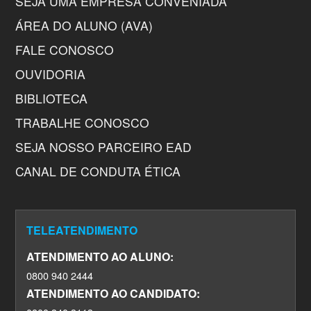
SEJA UMA EMPRESA CONVENIADA
ÁREA DO ALUNO (AVA)
FALE CONOSCO
OUVIDORIA
BIBLIOTECA
TRABALHE CONOSCO
SEJA NOSSO PARCEIRO EAD
CANAL DE CONDUTA ÉTICA
TELEATENDIMENTO
ATENDIMENTO AO ALUNO:
0800 940 2444
ATENDIMENTO AO CANDIDATO: