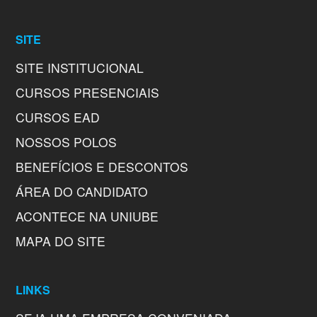
SITE
SITE INSTITUCIONAL
CURSOS PRESENCIAIS
CURSOS EAD
NOSSOS POLOS
BENEFÍCIOS E DESCONTOS
ÁREA DO CANDIDATO
ACONTECE NA UNIUBE
MAPA DO SITE
LINKS