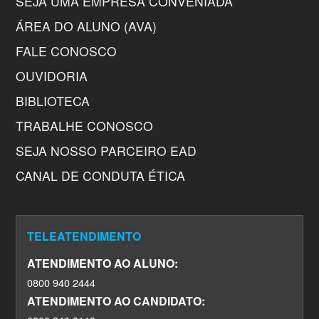
SEJA UMA EMPRESA CONVENIADA
ÁREA DO ALUNO (AVA)
FALE CONOSCO
OUVIDORIA
BIBLIOTECA
TRABALHE CONOSCO
SEJA NOSSO PARCEIRO EAD
CANAL DE CONDUTA ÉTICA
TELEATENDIMENTO
ATENDIMENTO AO ALUNO:
0800 940 2444
ATENDIMENTO AO CANDIDATO: