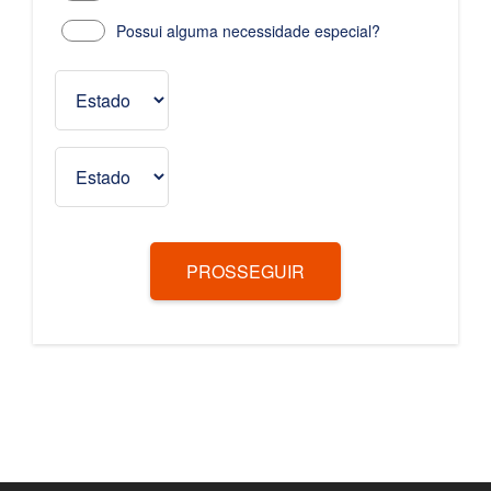
Possui alguma necessidade especial?
PROSSEGUIR