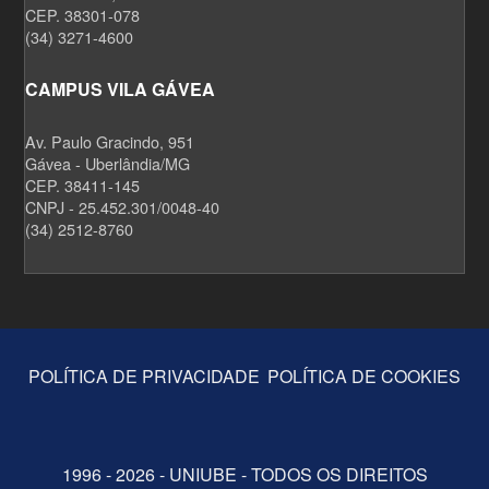
CEP. 38301-078
(34) 3271-4600
CAMPUS VILA GÁVEA
Av. Paulo Gracindo, 951
Gávea - Uberlândia/MG
CEP. 38411-145
CNPJ - 25.452.301/0048-40
(34) 2512-8760
POLÍTICA DE PRIVACIDADE
POLÍTICA DE COOKIES
1996 - 2026 - UNIUBE - TODOS OS DIREITOS