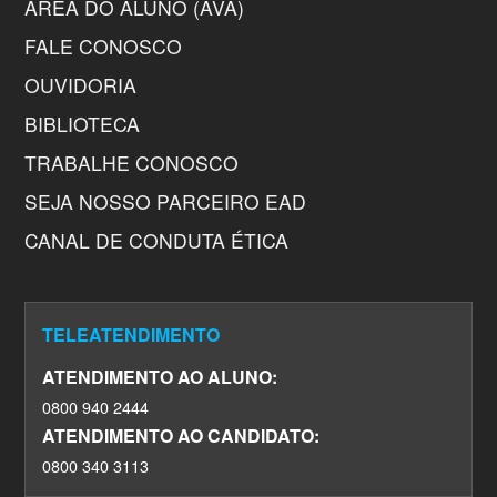
ÁREA DO ALUNO (AVA)
FALE CONOSCO
OUVIDORIA
BIBLIOTECA
TRABALHE CONOSCO
SEJA NOSSO PARCEIRO EAD
CANAL DE CONDUTA ÉTICA
TELEATENDIMENTO
ATENDIMENTO AO ALUNO:
0800 940 2444
ATENDIMENTO AO CANDIDATO:
0800 340 3113