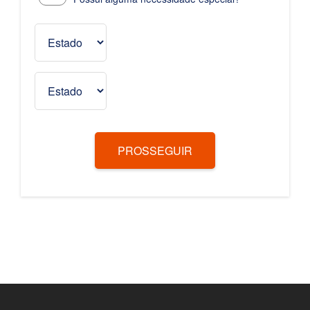
PROSSEGUIR