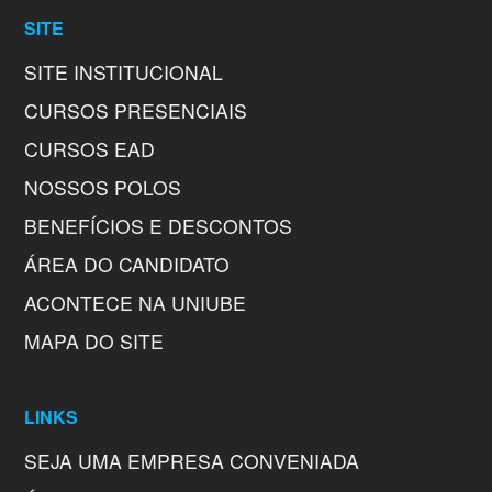
SITE
SITE INSTITUCIONAL
CURSOS PRESENCIAIS
CURSOS EAD
NOSSOS POLOS
BENEFÍCIOS E DESCONTOS
ÁREA DO CANDIDATO
ACONTECE NA UNIUBE
MAPA DO SITE
LINKS
SEJA UMA EMPRESA CONVENIADA