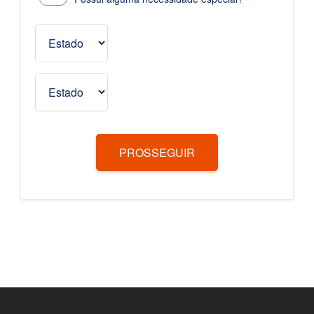
PROSSEGUIR