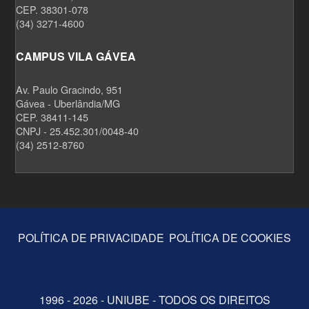
CEP. 38301-078
(34) 3271-4600
CAMPUS VILA GÁVEA
Av. Paulo Gracindo, 951
Gávea - Uberlândia/MG
CEP. 38411-145
CNPJ - 25.452.301/0048-40
(34) 2512-8760
POLÍTICA DE PRIVACIDADE
POLÍTICA DE COOKIES
1996 - 2026 - UNIUBE - TODOS OS DIREITOS