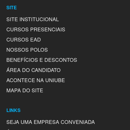
SITE
SITE INSTITUCIONAL
CURSOS PRESENCIAIS
CURSOS EAD
NOSSOS POLOS
BENEFÍCIOS E DESCONTOS
ÁREA DO CANDIDATO
ACONTECE NA UNIUBE
MAPA DO SITE
LINKS
SEJA UMA EMPRESA CONVENIADA