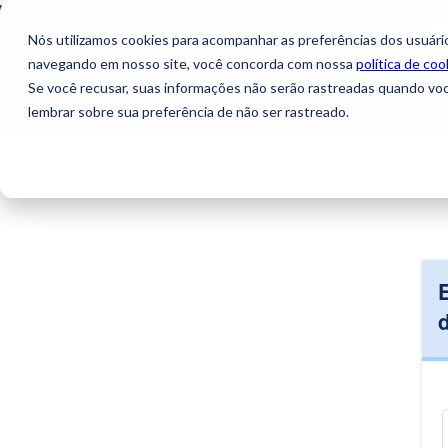
Nós utilizamos cookies para acompanhar as preferências dos usuário
navegando em nosso site, você concorda com nossa
política de coo
Se você recusar, suas informações não serão rastreadas quando vo
lembrar sobre sua preferência de não ser rastreado.