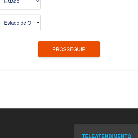
PROSSEGUIR
TELEATENDIMENTO